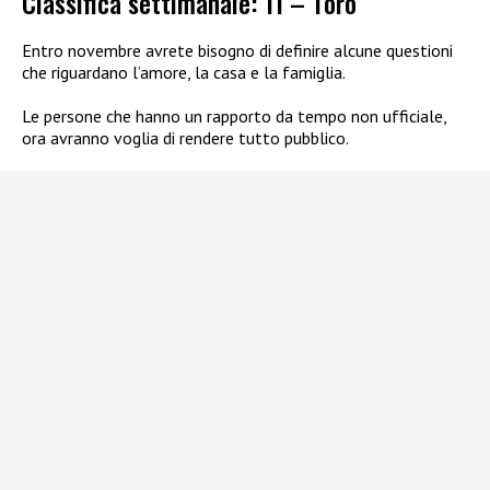
Classifica settimanale: 11 – Toro
Entro novembre avrete bisogno di definire alcune questioni
che riguardano l’amore, la casa e la famiglia.
Le persone che hanno un rapporto da tempo non ufficiale,
ora avranno voglia di rendere tutto pubblico.