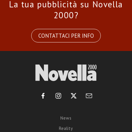
La tua pubblicità su Novella
2000?
CONTATTACI PER INFO
News
Reality