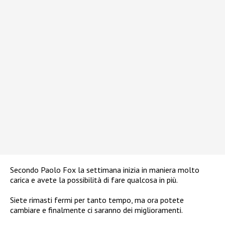
Secondo Paolo Fox la settimana inizia in maniera molto
carica e avete la possibilità di fare qualcosa in più.
Siete rimasti fermi per tanto tempo, ma ora potete
cambiare e finalmente ci saranno dei miglioramenti.