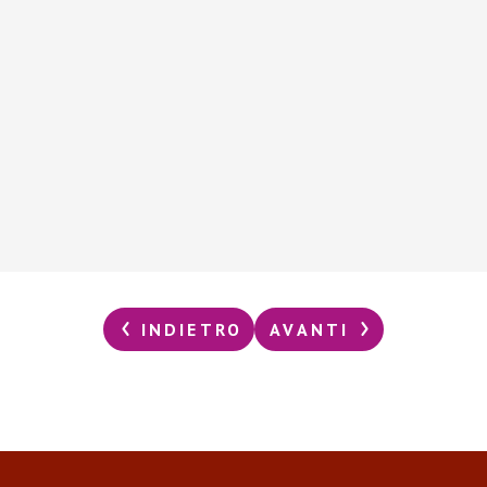
INDIETRO
AVANTI