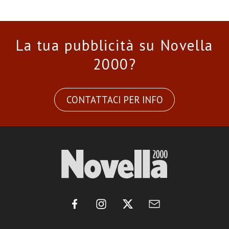
La tua pubblicità su Novella
2000?
CONTATTACI PER INFO