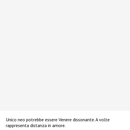
Unico neo potrebbe essere Venere dissonante. A volte
rappresenta distanza in amore.