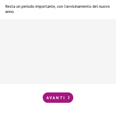
Resta un periodo importante, con l’avvicinamento del nuovo
anno.
AVANTI