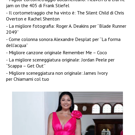
jam on the 405 di Frank Stiefel
Il cortometraggio che ha vinto è: The Silent Child di Chris
Overton e Rachel Shenton
La migliore fotografia: Roger A. Deakins per “Blade Runner
2049”
Come colonna sonora Alexandre Desplat per “La forma
dell’acqua”
Migliore canzone originale Remember Me – Coco
La migliore sceneggiatura originale: Jordan Peele per
“Scappa – Get Out”
Migliore sceneggiatura non originale: James Ivory
per Chiamami col tuo