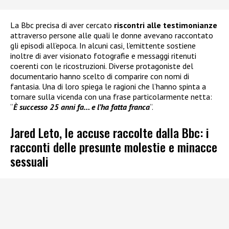
La Bbc precisa di aver cercato
riscontri alle testimonianze
attraverso persone alle quali le donne avevano raccontato
gli episodi all’epoca. In alcuni casi, l’emittente sostiene
inoltre di aver visionato fotografie e messaggi ritenuti
coerenti con le ricostruzioni. Diverse protagoniste del
documentario hanno scelto di comparire con nomi di
fantasia. Una di loro spiega le ragioni che l’hanno spinta a
tornare sulla vicenda con una frase particolarmente netta:
“
È successo 25 anni fa… e l’ha fatta franca
“.
Jared Leto, le accuse raccolte dalla Bbc: i
racconti delle presunte molestie e minacce
sessuali