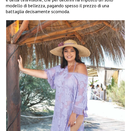
modello di bellezza, pagando spesso il prezzo di una
battaglia decisamente scomoda.