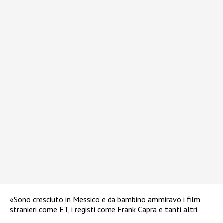
«Sono cresciuto in Messico e da bambino ammiravo i film
stranieri come ET, i registi come Frank Capra e tanti altri.