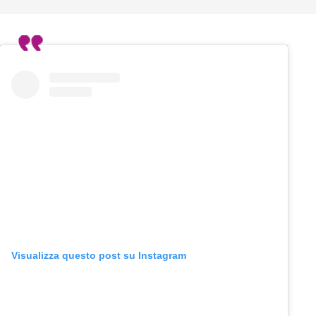
Visualizza questo post su Instagram