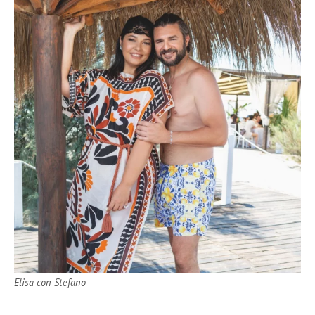
Elisa con Stefano