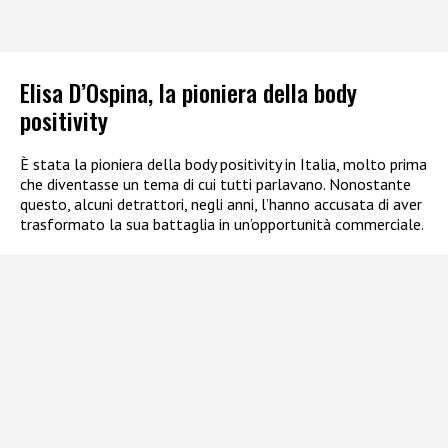
Elisa D’Ospina, la pioniera della body
positivity
È stata la pioniera della body positivity in Italia, molto prima
che diventasse un tema di cui tutti parlavano. Nonostante
questo, alcuni detrattori, negli anni, l’hanno accusata di aver
trasformato la sua battaglia in un’opportunità commerciale.