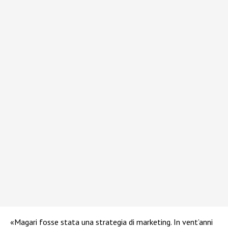
«Magari fosse stata una strategia di marketing. In vent’anni