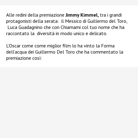
Alle redini della premiazione
Jimmy Kimmel,
tra i grandi
protagonisti della serata: il Messico di Guillermo del Toro,
Luca Guadagnino che con Chiamami col tuo nome che ha
raccontato la diversità in modo unico e delicato.
L’Oscar come come miglior film lo ha vinto la Forma
dell’acqua dei Guillermo Del Toro che ha commentato la
premiazione così: