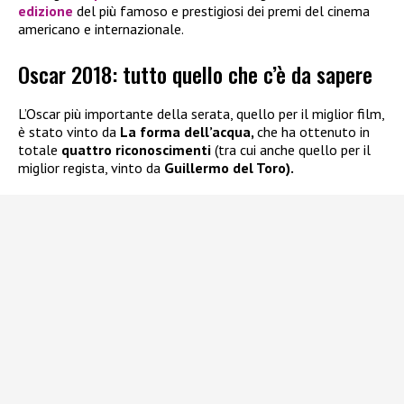
edizione
del più famoso e prestigiosi dei premi del cinema
americano e internazionale.
Oscar 2018: tutto quello che c’è da sapere
L’Oscar più importante della serata, quello per il miglior film,
è stato vinto da
La forma dell’acqua,
che ha ottenuto in
totale
quattro riconoscimenti
(tra cui anche quello per il
miglior regista, vinto da
Guillermo del Toro).