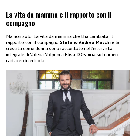
La vita da mamma e il rapporto con il
compagno
Ma non solo. La vita da mamma che l’ha cambiata, il
rapporto con il compagno
Stefano Andrea Macchi
e la
crescita come donna sono raccontate nell’intervista
integrale di Valeria Volponi a
Elisa D’Ospina
sul numero
cartaceo in edicola.