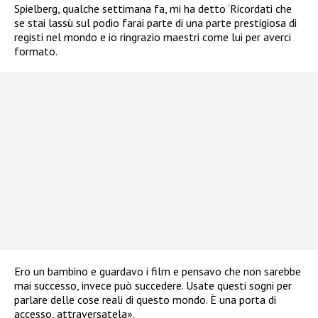
Spielberg, qualche settimana fa, mi ha detto ‘Ricordati che
se stai lassù sul podio farai parte di una parte prestigiosa di
registi nel mondo e io ringrazio maestri come lui per averci
formato.
Ero un bambino e guardavo i film e pensavo che non sarebbe
mai successo, invece può succedere. Usate questi sogni per
parlare delle cose reali di questo mondo. È una porta di
accesso, attraversatela».