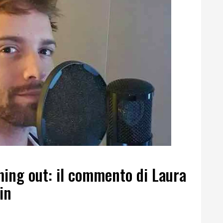
ming out: il commento di Laura
in