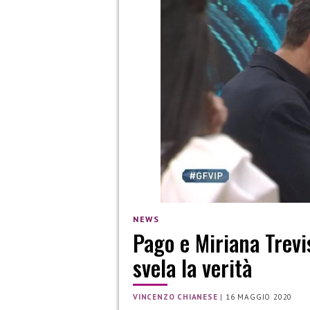
NEWS
Pago e Miriana Trevi
svela la verità
VINCENZO CHIANESE
|
16 MAGGIO 2020