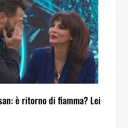
san: è ritorno di fiamma? Lei