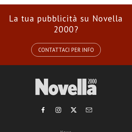
La tua pubblicità su Novella
2000?
CONTATTACI PER INFO