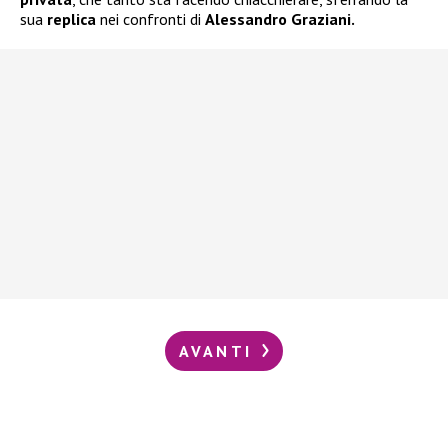
sua
replica
nei confronti di
Alessandro Graziani.
AVANTI