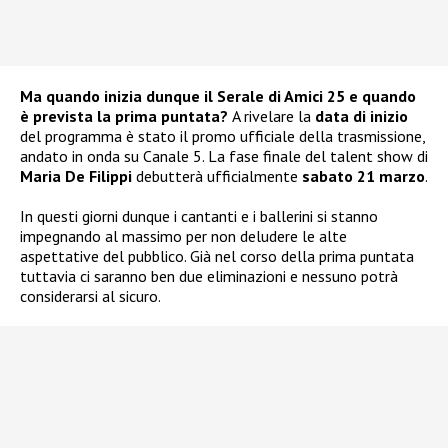
Ma quando inizia dunque il Serale di Amici 25 e quando
è prevista la prima puntata?
A rivelare la
data di inizio
del programma è stato il promo ufficiale della trasmissione,
andato in onda su Canale 5. La fase finale del talent show di
Maria De Filippi
debutterà ufficialmente
sabato 21 marzo
.
In questi giorni dunque i cantanti e i ballerini si stanno
impegnando al massimo per non deludere le alte
aspettative del pubblico. Già nel corso della prima puntata
tuttavia ci saranno ben due eliminazioni e nessuno potrà
considerarsi al sicuro.