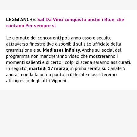
LEGGI ANCHE
:
Sal Da Vinci conquista anche i Blue, che
cantano Per sempre sì
Le giornate dei concorrenti potranno essere seguite
attraverso finestre live disponibili sul sito ufficiale della
trasmissione e su
Mediaset Infinity
. Anche sui social del
programma non mancheranno video che mostreranno i
momenti salienti e di certo i colpi di scena saranno assicurati.
In seguito,
martedì 17 marzo
, in prima serata su Canale 5
andrà in onda la prima puntata ufficiale e assisteremo
all’ingresso degli altri Vipponi.