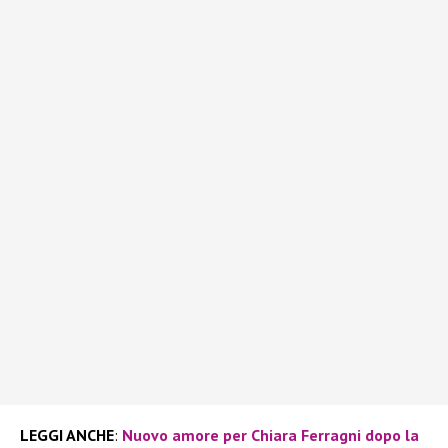
LEGGI ANCHE
:
Nuovo amore per Chiara Ferragni dopo la