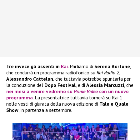
Tre invece gli assenti in
Rai
. Parliamo di
Serena Bortone
,
che condurrà un programma radiofonico su
Rai Radio 2
,
Alessandro Cattelan
, che tuttavia potrebbe spuntarla per
la conduzione del
Dopo Festival
, e di
Alessia Marcuzzi
, che
nei mesi a venire vedremo su
Prime Video
con un nuovo
programma
. La presentatrice tuttavia tornerà su Rai 1
nelle vesti di giurata della nuova edizione di
Tale e Quale
Show
, in partenza a settembre.