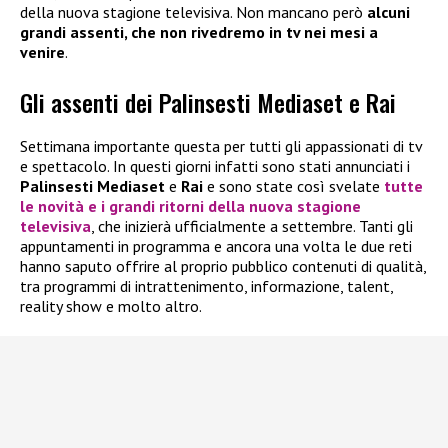
della nuova stagione televisiva. Non mancano però
alcuni
grandi assenti, che non rivedremo in tv nei mesi a
venire
.
Gli assenti dei Palinsesti Mediaset e Rai
Settimana importante questa per tutti gli appassionati di tv
e spettacolo. In questi giorni infatti sono stati annunciati i
Palinsesti Mediaset
e
Rai
e sono state così svelate
tutte
le novità e i grandi ritorni della nuova stagione
televisiva
, che inizierà ufficialmente a settembre. Tanti gli
appuntamenti in programma e ancora una volta le due reti
hanno saputo offrire al proprio pubblico contenuti di qualità,
tra programmi di intrattenimento, informazione, talent,
reality show e molto altro.