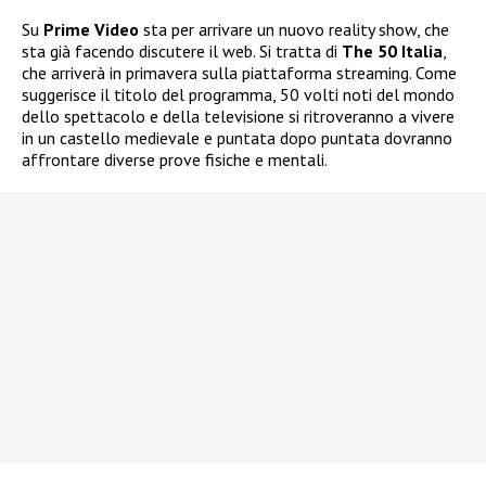
Su
Prime Video
sta per arrivare un nuovo reality show, che
sta già facendo discutere il web. Si tratta di
The 50 Italia
,
che arriverà in primavera sulla piattaforma streaming. Come
suggerisce il titolo del programma, 50 volti noti del mondo
dello spettacolo e della televisione si ritroveranno a vivere
in un castello medievale e puntata dopo puntata dovranno
affrontare diverse prove fisiche e mentali.