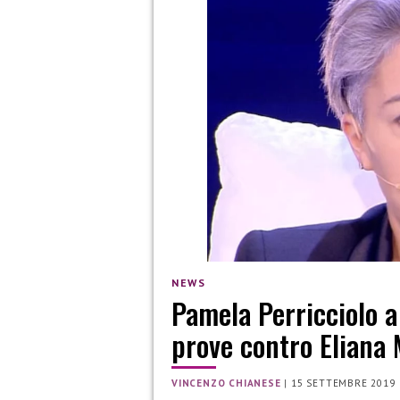
NEWS
Pamela Perricciolo a
prove contro Eliana 
VINCENZO CHIANESE
|
15 SETTEMBRE 2019