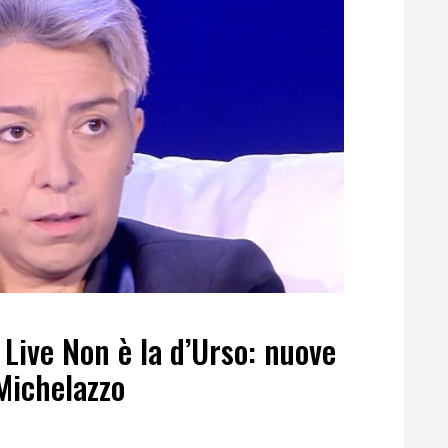
 Live Non è la d’Urso: nuove
Michelazzo