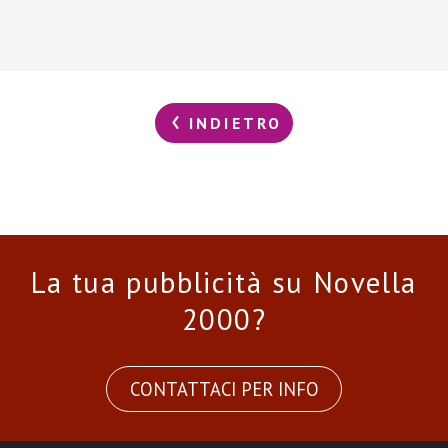
INDIETRO
La tua pubblicità su Novella
2000?
CONTATTACI PER INFO