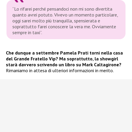
“Lo rifarei perché pensandoci non mi sono divertita
quanto avrei potuto. Vivevo un momento particolare,
oggi sarei molto più tranquilla, spensierata e
soprattutto farei conoscere la vera me. Ovviamente
sempre in taxi”.
Che dunque a settembre Pamela Prati torni nella casa
del Grande Fratello Vip? Ma soprattutto, la showgirl
starà davvero scrivendo un libro su Mark Caltagirone?
Rimaniamo in attesa di ulteriori informazioni in merito.