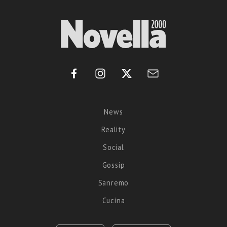
News
Reality
Social
Gossip
Sanremo
Cucina