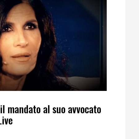
il mandato al suo avvocato
Live