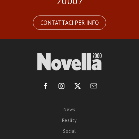
2000?
CONTATTACI PER INFO
News
Reality
Social