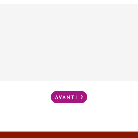
AVANTI