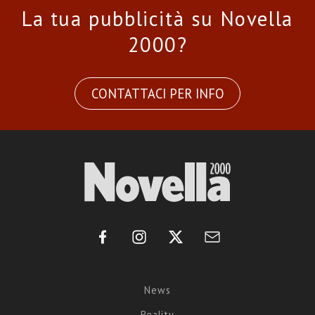
La tua pubblicità su Novella
2000?
CONTATTACI PER INFO
News
Reality