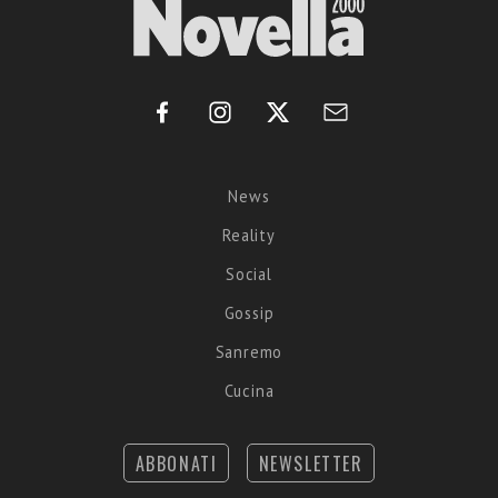
News
Reality
Social
Gossip
Sanremo
Cucina
ABBONATI
NEWSLETTER