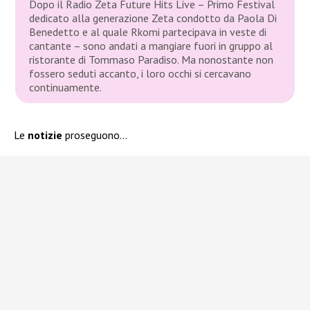
Dopo il Radio Zeta Future Hits Live – Primo Festival
dedicato alla generazione Zeta condotto da Paola Di
Benedetto e al quale Rkomi partecipava in veste di
cantante – sono andati a mangiare fuori in gruppo al
ristorante di Tommaso Paradiso. Ma nonostante non
fossero seduti accanto, i loro occhi si cercavano
continuamente.
Le
notizie
proseguono…