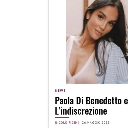
NEWS
Paola Di Benedetto 
L’indiscrezione
NICOLÒ FIGINI
|
26 MAGGIO 2022