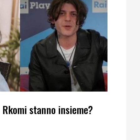
e Rkomi stanno insieme?