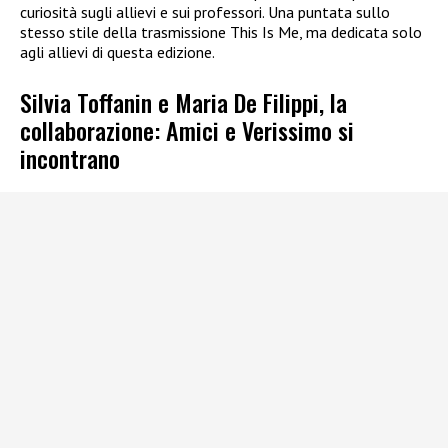
curiosità sugli allievi e sui professori. Una puntata sullo
stesso stile della trasmissione This Is Me, ma dedicata solo
agli allievi di questa edizione.
Silvia Toffanin e Maria De Filippi, la
collaborazione: Amici e Verissimo si
incontrano