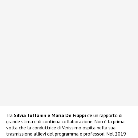
Tra
Silvia Toffanin e Maria De Filippi
c’è un rapporto di
grande stima e di continua collaborazione. Non è la prima
volta che la conduttrice di Verissimo ospita nella sua
trasmissione allievi del programma e professori. Nel 2019