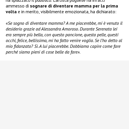
ammesso di
sognare di diventare mamma
per la prima
volta
e in merito, visibilmente emozionata, ha dichiarato:
«Se sogno di diventare mamma? A me piacerebbe, mi è venuto il
desiderio grazie ad Alessandra Amoroso. Durante Serenata lei
era sempre più bella, con questo pancione, questa pelle, questi
occhi, felice, bellissima, mi ha fatto venire voglia. Se l’ho detto al
mio fidanzato? Sì. A lui piacerebbe. Dobbiamo capire come fare
perché siamo pieni di cose belle da fare».