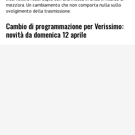
mezz’ora. Un cambiamento che non comporta nulla sullo
svolgimento della trasmissione.
Cambio di programmazione per Verissimo:
novità da domenica 12 aprile