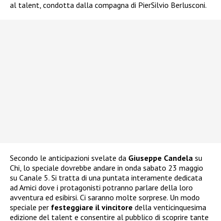
al talent, condotta dalla compagna di PierSilvio Berlusconi.
Secondo le anticipazioni svelate da
Giuseppe Candela
su
Chi, lo speciale dovrebbe andare in onda sabato 23 maggio
su Canale 5. Si tratta di una puntata interamente dedicata
ad Amici dove i protagonisti potranno parlare della loro
avventura ed esibirsi. Ci saranno molte sorprese. Un modo
speciale per
festeggiare il vincitore
della venticinquesima
edizione del talent e consentire al pubblico di scoprire tante