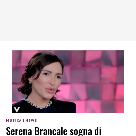
MUSICA
|
NEWS
Serena Brancale sogna di