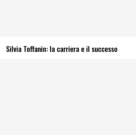
Silvia Toffanin: la carriera e il successo