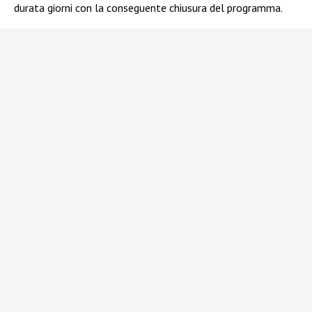
durata giorni con la conseguente chiusura del programma.