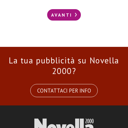
AVANTI
La tua pubblicità su Novella
2000?
CONTATTACI PER INFO