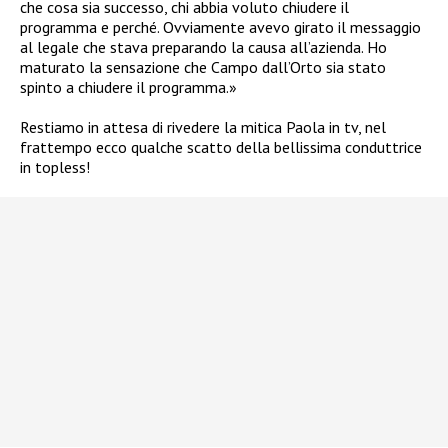
che cosa sia successo, chi abbia voluto chiudere il
programma e perché. Ovviamente avevo girato il messaggio
al legale che stava preparando la causa all’azienda. Ho
maturato la sensazione che Campo dall’Orto sia stato
spinto a chiudere il programma.»
Restiamo in attesa di rivedere la mitica Paola in tv, nel
frattempo ecco qualche scatto della bellissima conduttrice
in topless!