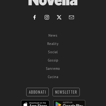
News
Reality
Social
Gossip
Sanremo
Cucina
ABBONATI
NEWSLETTER