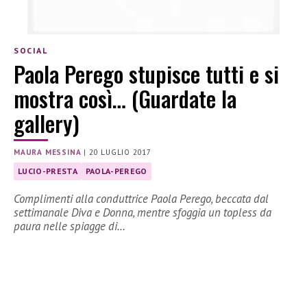
SOCIAL
Paola Perego stupisce tutti e si
mostra così… (Guardate la
gallery)
MAURA MESSINA
|
20 LUGLIO 2017
LUCIO-PRESTA
PAOLA-PEREGO
Complimenti alla conduttrice Paola Perego, beccata dal
settimanale Diva e Donna, mentre sfoggia un topless da
paura nelle spiagge di…