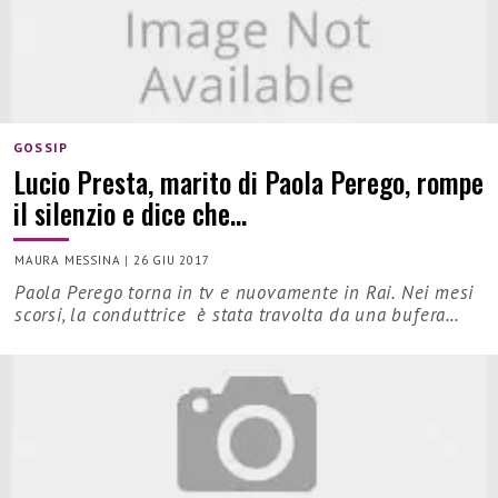
GOSSIP
Lucio Presta, marito di Paola Perego, rompe
il silenzio e dice che…
MAURA MESSINA
|
26 GIU 2017
Paola Perego torna in tv e nuovamente in Rai. Nei mesi
scorsi, la conduttrice è stata travolta da una bufera…