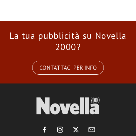
La tua pubblicità su Novella
2000?
CONTATTACI PER INFO