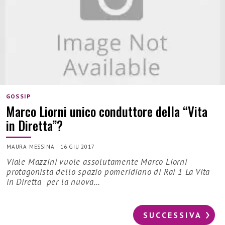
GOSSIP
Marco Liorni unico conduttore della “Vita
in Diretta”?
MAURA MESSINA
|
16 GIU 2017
Viale Mazzini vuole assolutamente Marco Liorni
protagonista dello spazio pomeridiano di Rai 1 La Vita
in Diretta per la nuova…
SUCCESSIVA