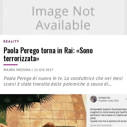
REALITY
Paola Perego torna in Rai: «Sono
terrorizzata»
MAURA MESSINA
|
21 GIU 2017
Paola Perego di nuovo in tv. La conduttrice che nei mesi
scorsi è stata travolta dalle polemiche a causa di…