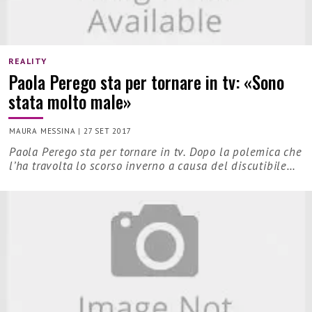
REALITY
Paola Perego sta per tornare in tv: «Sono
stata molto male»
MAURA MESSINA
|
27 SET 2017
Paola Perego sta per tornare in tv. Dopo la polemica che
l’ha travolta lo scorso inverno a causa del discutibile…