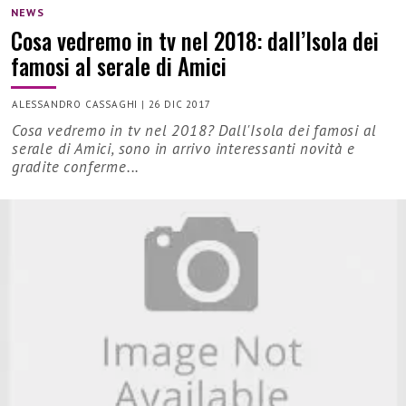
NEWS
Cosa vedremo in tv nel 2018: dall’Isola dei
famosi al serale di Amici
ALESSANDRO CASSAGHI
|
26 DIC 2017
Cosa vedremo in tv nel 2018? Dall'Isola dei famosi al
serale di Amici, sono in arrivo interessanti novità e
gradite conferme...