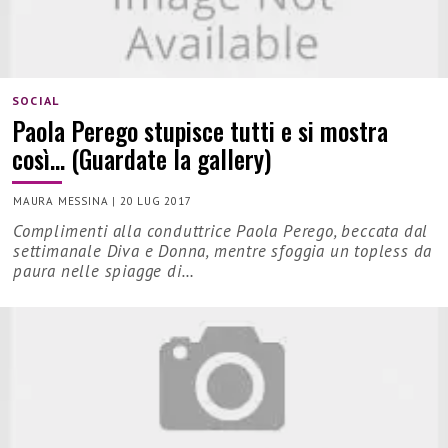
SOCIAL
Paola Perego stupisce tutti e si mostra
così… (Guardate la gallery)
MAURA MESSINA
|
20 LUG 2017
Complimenti alla conduttrice Paola Perego, beccata dal
settimanale Diva e Donna, mentre sfoggia un topless da
paura nelle spiagge di…