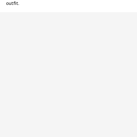
outfit.