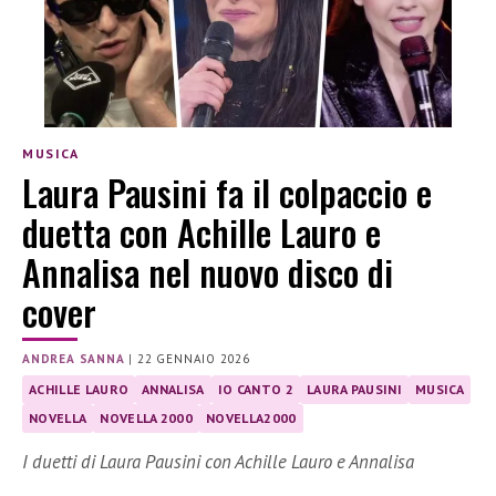
MUSICA
Laura Pausini fa il colpaccio e
duetta con Achille Lauro e
Annalisa nel nuovo disco di
cover
ANDREA SANNA
|
22 GENNAIO 2026
ACHILLE LAURO
ANNALISA
IO CANTO 2
LAURA PAUSINI
MUSICA
NOVELLA
NOVELLA 2000
NOVELLA2000
I duetti di Laura Pausini con Achille Lauro e Annalisa