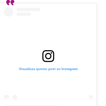
Visualizza questo post su Instagram