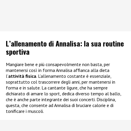
L’allenamento di Annalisa: la sua routine
sportiva
Mangiare bene e più consapevolmente non basta, per
mantenersi così in forma Annalisa affianca alla dieta
l’
attività fisica
. L’allenamento costante è essenziale,
soprattutto col trascorrere degli anni, per mantenersi in
forma e in salute. La cantante ligure, che ha sempre
dichiarato di amare lo sport, dedica diverso tempo al ballo,
che è anche parte integrante dei suoi concerti. Disciplina,
questa, che consente ad Annalisa di bruciare calorie e di
tonificare i muscoli.