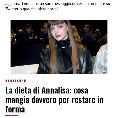
aggiornati nel caos un suo messaggio dovesse comparire su
Twitter o qualche altro social.
BENESSERE
La dieta di Annalisa: cosa
mangia davvero per restare in
forma