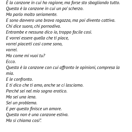
È la canzone in cui ho ragione, ma forse sto sbagliando tutto.
Questa è la canzone in cui un po’ scherzo.
Ma parlo molto seriamente.
E sono davvero una brava ragazza, ma poi divento cattiva.
Chi dice suora, chi pornodiva.
Entrambe e nessuna dico io, troppo facile così.
E vorrei essere quella che ti piace,
vorrei piacerti così come sono,
vorrei.
Ma come mi vuoi tu?
Ecco.
Questa è la canzone con cui affronto le opinioni, compresa la
mia.
E le confronto.
E ti dico che ti amo, anche se ci lasciamo.
Perché sei nel mio sogno erotico.
Ma sei una iena.
Sei un problema.
E per questo finisce un amore.
Questa non è una canzone estiva.
Ma si chiama così”.