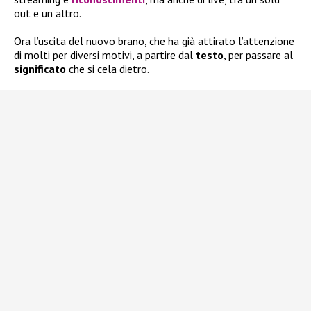
out e un altro.
Ora l’uscita del nuovo brano, che ha già attirato l’attenzione
di molti per diversi motivi, a partire dal
testo
, per passare al
significato
che si cela dietro.