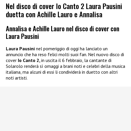
Nel disco di cover Io Canto 2 Laura Pausini
duetta con Achille Lauro e Annalisa
Annalisa e Achille Lauro nel disco di cover con
Laura Pausini
Laura Pausini
nel pomeriggio di oggi ha lanciato un
annuncio che ha reso felici molti suoi fan. Nel nuovo disco di
cover
Io Canto 2,
in uscita il 6 febbraio, la cantante di
Solarolo renderà sì omaggi a brani noti e celebri della musica
italiana, ma alcuni di essi li condividerà in duetto con altri
noti artisti.