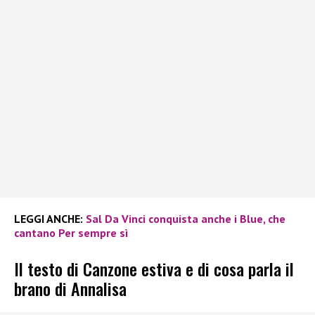
LEGGI ANCHE:
Sal Da Vinci conquista anche i Blue, che
cantano Per sempre sì
Il testo di Canzone estiva e di cosa parla il
brano di Annalisa