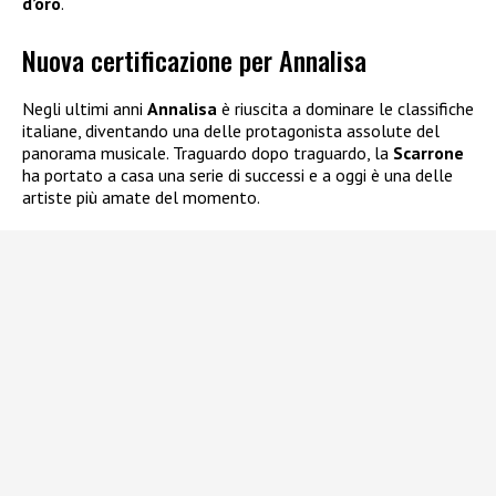
d’oro
.
Nuova certificazione per Annalisa
Negli ultimi anni
Annalisa
è riuscita a dominare le classifiche
italiane, diventando una delle protagonista assolute del
panorama musicale. Traguardo dopo traguardo, la
Scarrone
ha portato a casa una serie di successi e a oggi è una delle
artiste più amate del momento.