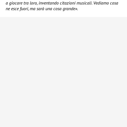
a giocare tra loro, inventando citazioni musicali. Vediamo cosa
ne esce fuori, ma sarà una cosa grande».