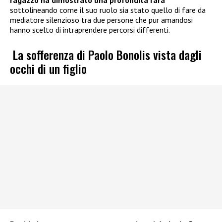
sottolineando come il suo ruolo sia stato quello di fare da
mediatore silenzioso tra due persone che pur amandosi
hanno scelto di intraprendere percorsi differenti.
La sofferenza di Paolo Bonolis vista dagli
occhi di un figlio