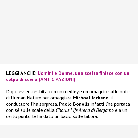
LEGGI ANCHE
:
Uomini e Donne, una scelta finisce con un
colpo di scena (ANTICIPAZIONI)
Dopo essersi esibita con un medley e un omaggio sulle note
di Human Nature per omaggiare
Michael Jackson
, il
conduttore l’ha sorpresa.
Paolo Bonolis
infatti l’ha portata
con sé sulle scale della
Chorus Life Arena di Bergamo
e a un
certo punto le ha dato un bacio sulle labbra.