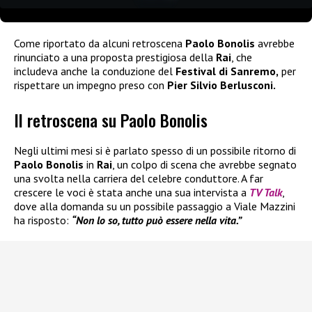
Come riportato da alcuni retroscena
Paolo Bonolis
avrebbe
rinunciato a una proposta prestigiosa della
Rai
, che
includeva anche la conduzione del
Festival di Sanremo,
per
rispettare un impegno preso con
Pier Silvio Berlusconi.
Il retroscena su Paolo Bonolis
Negli ultimi mesi si è parlato spesso di un possibile ritorno di
Paolo Bonolis
in
Rai
, un colpo di scena che avrebbe segnato
una svolta nella carriera del celebre conduttore. A far
crescere le voci è stata anche una sua intervista a
TV Talk
,
dove alla domanda su un possibile passaggio a Viale Mazzini
ha risposto:
“Non lo so, tutto può essere nella vita.”