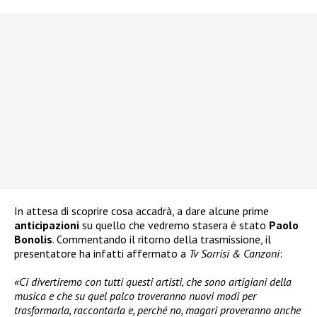
In attesa di scoprire cosa accadrà, a dare alcune prime
anticipazioni
su quello che vedremo stasera è stato
Paolo
Bonolis
. Commentando il ritorno della trasmissione, il
presentatore ha infatti affermato a
Tv Sorrisi & Canzoni
:
«Ci divertiremo con tutti questi artisti, che sono artigiani della
musica e che su quel palco troveranno nuovi modi per
trasformarla, raccontarla e, perché no, magari proveranno anche