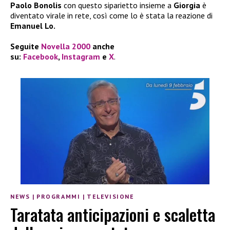
Paolo Bonolis
con questo siparietto insieme a
Giorgia
è
diventato virale in rete, così come lo è stata la reazione di
Emanuel Lo.
Seguite
Novella 2000
anche
su:
Facebook
,
Instagram
e
X
.
NEWS
|
PROGRAMMI
|
TELEVISIONE
Taratata anticipazioni e scaletta