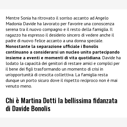
Mentre Sonia ha ritrovato il sorriso accanto ad Angelo
Madonia Davide ha lavorato per favorire una conoscenza
serena tra il nuovo compagno e il resto della famiglia. Il
ragazzo ha espresso il desiderio sincero di vedere anche il
padre di nuovo felice accanto a una donna speciale.
Nonostante la separazione ufficiale i Bonolis
continuano a considerarsi un nucleo unito partecipando
insieme a eventi e momenti di vita quotidiana
. Davide ha
lodato la capacità dei genitori di restare amici e complici per
il bene dei figli trasformando un momento di crisi in
un’opportunità di crescita collettiva. La famiglia resta
dunque un porto sicuro dove il rispetto reciproco non è mai
venuto meno.
Chi è Martina Dotti la bellissima fidanzata
di Davide Bonolis