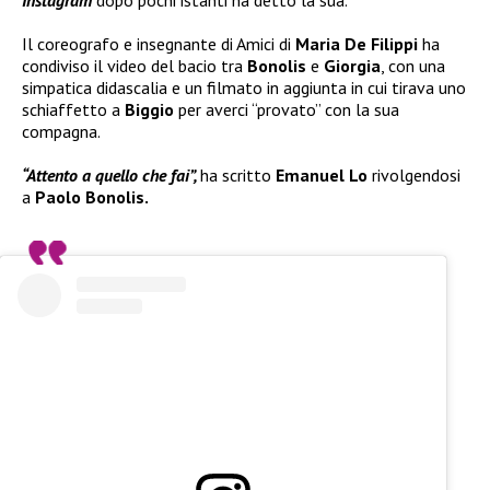
Il coreografo e insegnante di Amici di
Maria De Filippi
ha
condiviso il video del bacio tra
Bonolis
e
Giorgia
, con una
simpatica didascalia e un filmato in aggiunta in cui tirava uno
schiaffetto a
Biggio
per averci “provato” con la sua
compagna.
“Attento a quello che fai”,
ha scritto
Emanuel Lo
rivolgendosi
a
Paolo Bonolis.