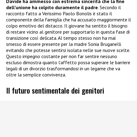
Davide ha ammesso con estrema sincerità che la fine
dell’unione ha colpito duramente il padre
. Secondo il
racconto fatto a Verissimo Paolo Bonolis è stato il
componente della famiglia che ha accusato maggiormente il
colpo emotivo del distacco. Il giovane ha sentito il bisogno
di restare vicino al genitore per supportarlo in questa fase di
transizione così delicata. Al tempo stesso non ha mai
smesso di essere presente per la madre Sonia Bruganelli
evitando che potesse sentirsi isolata nelle sue nuove scelte.
Questo impegno costante per non far sentire nessuno
escluso dimostra quanto l’affetto possa superare le barriere
legali di un divorzio trasformandosi in un legame che va
oltre la semplice convivenza.
Il futuro sentimentale dei genitori