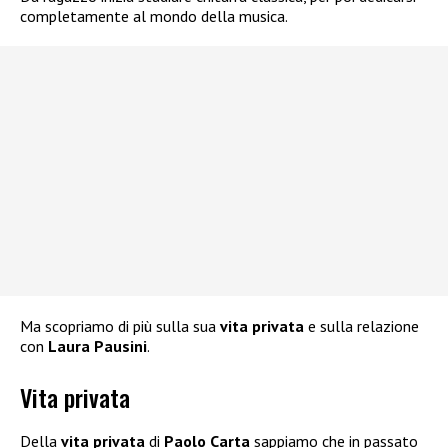
completamente al mondo della musica.
Ma scopriamo di più sulla sua
vita privata
e sulla relazione
con
Laura Pausini
.
Vita privata
Della
vita privata
di
Paolo Carta
sappiamo che in passato