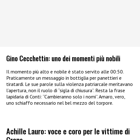
Gino Cecchettin: uno dei momenti più nobili
Il momento più alto e nobile è stato servito alle 00:50.
Praticamente un messaggio in bottiglia per panettieri e
tiratardi. Le sue parole sulla violenza patriarcale meritavano
l’apertura, non il ruolo di “sigla di chiusura”. Resta la frase
lapidaria di Conti: “Cambieranno solo i nomi”. Amaro, vero,
uno schiaffo necessario nel bel mezzo del torpore.
Achille Lauro: voce e coro per le vittime di
Crans