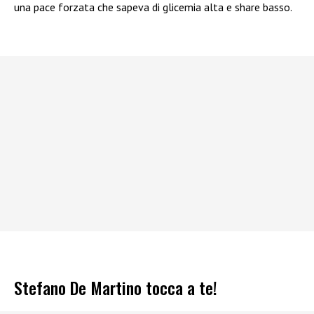
una pace forzata che sapeva di glicemia alta e share basso.
Stefano De Martino tocca a te!