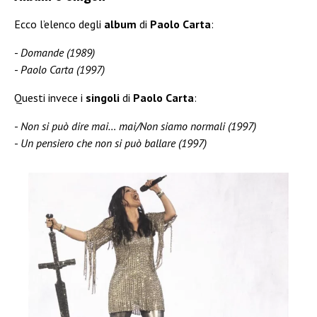
Ecco l’elenco degli
album
di
Paolo Carta
:
Domande (1989)
Paolo Carta (1997)
Questi invece i
singoli
di
Paolo Carta
:
Non si può dire mai… mai/Non siamo normali (1997)
Un pensiero che non si può ballare (1997)