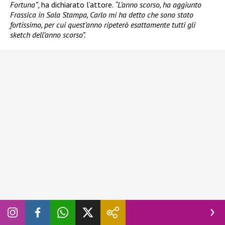
Fortuna”
, ha dichiarato l’attore.
“L’anno scorso, ha aggiunto
Frassica in Sala Stampa, Carlo mi ha detto che sono stato
fortissimo, per cui quest’anno ripeterò esattamente tutti gli
sketch dell’anno scorso”.