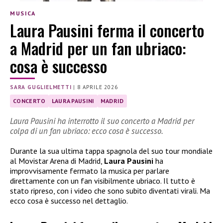
MUSICA
Laura Pausini ferma il concerto
a Madrid per un fan ubriaco:
cosa è successo
SARA GUGLIELMETTI
|
8 APRILE 2026
CONCERTO
LAURA PAUSINI
MADRID
Laura Pausini ha interrotto il suo concerto a Madrid per
colpa di un fan ubriaco: ecco cosa è successo.
Durante la sua ultima tappa spagnola del suo tour mondiale
al Movistar Arena di Madrid,
Laura Pausini
ha
improvvisamente fermato la musica per parlare
direttamente con un fan visibilmente ubriaco. Il tutto è
stato ripreso, con i video che sono subito diventati virali. Ma
ecco cosa è successo nel dettaglio.