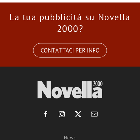
La tua pubblicità su Novella
2000?
CONTATTACI PER INFO
News