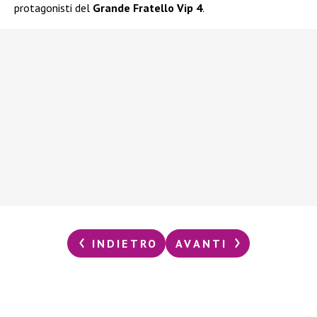
protagonisti del
Grande Fratello Vip 4
.
INDIETRO
AVANTI