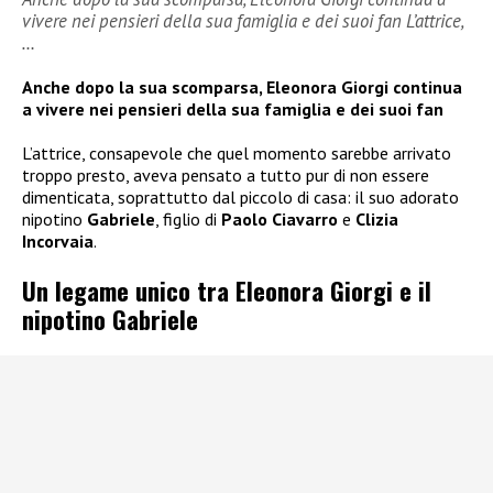
vivere nei pensieri della sua famiglia e dei suoi fan L’attrice,
…
Anche dopo la sua scomparsa, Eleonora Giorgi continua
a vivere nei pensieri della sua famiglia e dei suoi fan
L’attrice, consapevole che quel momento sarebbe arrivato
troppo presto, aveva pensato a tutto pur di non essere
dimenticata, soprattutto dal piccolo di casa: il suo adorato
nipotino
Gabriele
, figlio di
Paolo Ciavarro
e
Clizia
Incorvaia
.
Un legame unico tra Eleonora Giorgi e il
nipotino Gabriele