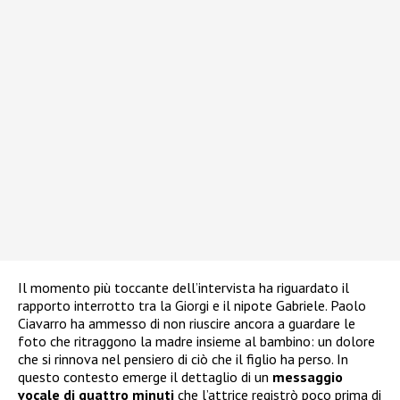
Il momento più toccante dell’intervista ha riguardato il
rapporto interrotto tra la Giorgi e il nipote Gabriele. Paolo
Ciavarro ha ammesso di non riuscire ancora a guardare le
foto che ritraggono la madre insieme al bambino: un dolore
che si rinnova nel pensiero di ciò che il figlio ha perso. In
questo contesto emerge il dettaglio di un
messaggio
vocale di quattro minuti
che l’attrice registrò poco prima di