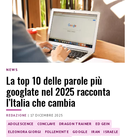
NEWS
La top 10 delle parole più
googlate nel 2025 racconta
l’Italia che cambia
REDAZIONE
|
17 DICEMBRE 2025
ADOLESCENCE
CONCLAVE
DRAGON TRAINER
ED GEIN
ELEONORA GIORGI
FOLLEMENTE
GOOGLE
IRAN
ISRAELE