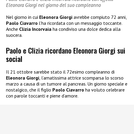
Eleonora Giorgi nel giorno del suo compleanno
Nel giorno in cui
Eleonora Giorgi
avrebbe compiuto 72 anni,
Paolo Ciavarro
l’ha ricordata con un messaggio toccante.
Anche
Clizia Incorvaia
ha condiviso una dolce dedica alla
suocera.
Paolo e Clizia ricordano Eleonora Giorgi sui
social
Il 21 ottobre sarebbe stato il 72esimo compleanno di
Eleonora Giorgi
, l’amatissima attrice scomparsa lo scorso
marzo a causa di un tumore al pancreas. Un giorno speciale e
nostalgico, che il figlio
Paolo Ciavarro
ha voluto celebrare
con parole toccanti e piene d’amore.