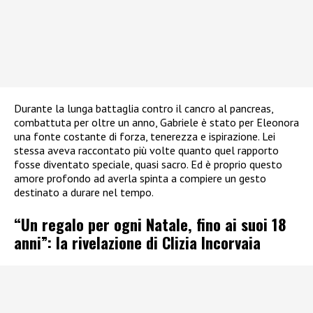
Durante la lunga battaglia contro il cancro al pancreas,
combattuta per oltre un anno, Gabriele è stato per Eleonora
una fonte costante di forza, tenerezza e ispirazione. Lei
stessa aveva raccontato più volte quanto quel rapporto
fosse diventato speciale, quasi sacro. Ed è proprio questo
amore profondo ad averla spinta a compiere un gesto
destinato a durare nel tempo.
“Un regalo per ogni Natale, fino ai suoi 18
anni”: la rivelazione di Clizia Incorvaia