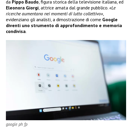
da
Pippo Baudo
, figura storica della televisione italiana, ed
Eleonora Giorgi
, attrice amata dal grande pubblico.
«Le
ricerche aumentano nei momenti di lutto collettivo»
,
evidenziano gli analisti, a dimostrazione di come
Google
diventi uno strumento di approfondimento e memoria
condivisa
.
google ph fp