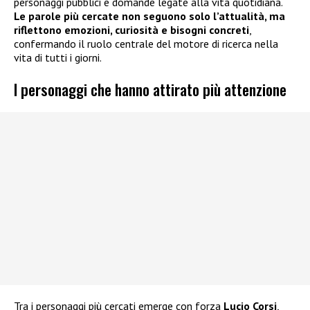
personaggi pubblici e domande legate alla vita quotidiana.
Le parole più cercate non seguono solo l’attualità, ma
riflettono emozioni, curiosità e bisogni concreti
,
confermando il ruolo centrale del motore di ricerca nella
vita di tutti i giorni.
I personaggi che hanno attirato più attenzione
Tra i personaggi più cercati emerge con forza
Lucio Corsi
,