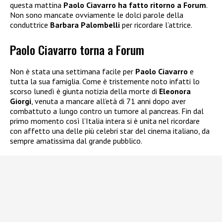
questa mattina
Paolo Ciavarro ha fatto ritorno a Forum
.
Non sono mancate ovviamente le dolci parole della
conduttrice
Barbara Palombelli
per ricordare l’attrice.
Paolo Ciavarro torna a Forum
Non è stata una settimana facile per
Paolo Ciavarro
e
tutta la sua famiglia. Come è tristemente noto infatti lo
scorso lunedì è giunta notizia della morte di
Eleonora
Giorgi
, venuta a mancare all’età di 71 anni dopo aver
combattuto a lungo contro un tumore al pancreas. Fin dal
primo momento così l’Italia intera si è unita nel ricordare
con affetto una delle più celebri star del cinema italiano, da
sempre amatissima dal grande pubblico.