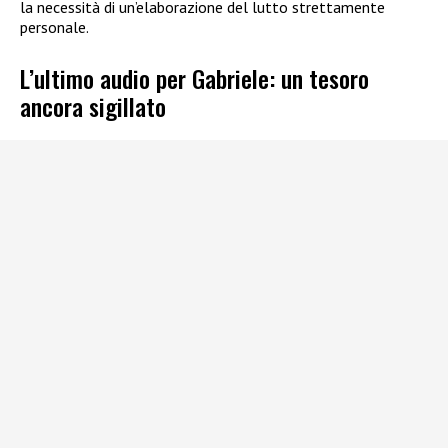
la necessità di un’elaborazione del lutto strettamente
personale.
L’ultimo audio per Gabriele: un tesoro
ancora sigillato