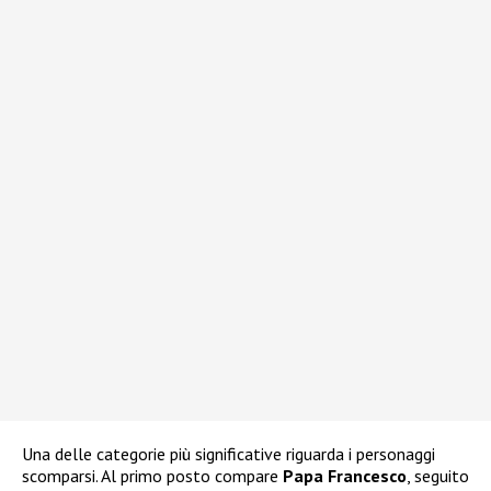
Una delle categorie più significative riguarda i personaggi
scomparsi. Al primo posto compare
Papa Francesco
, seguito