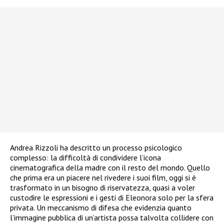
Andrea Rizzoli ha descritto un processo psicologico
complesso: la difficoltà di condividere l’icona
cinematografica della madre con il resto del mondo. Quello
che prima era un piacere nel rivedere i suoi film, oggi si è
trasformato in un bisogno di riservatezza, quasi a voler
custodire le espressioni e i gesti di Eleonora solo per la sfera
privata. Un meccanismo di difesa che evidenzia quanto
l’immagine pubblica di un’artista possa talvolta collidere con