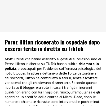
Perez Hilton ricoverato in ospedale dopo
essersi ferito in diretta su TikTok
Molti utenti che hanno assistito ai gesti di autolesionismo di
Perez Hilton in diretta su TikTok hanno subito
chiamato la
polizia
, preoccupati per l’evidente sofferenza psicologica del
noto blogger. In attesa dell’arrivo delle forze dell’ordine e
dei soccorsi, Hilton ha continuato a ferirsi, senza ascoltare i
vari utenti che gli chiedevano di smettere. Secondo quanto
riportato il blogger era solo in casa, i tre figli minorenni
quindi non erano con lui. I vigili del fuoco, un’ambulanza e gli
agenti dello sceriffo della contea di Miami-Dade, dopo le
numerose chiamate ricevute sono intervenuti in pochi minuti