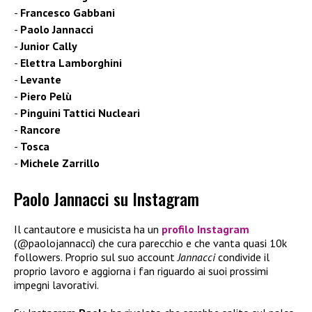
Francesco Gabbani
Paolo Jannacci
Junior Cally
Elettra Lamborghini
Levante
Piero Pelù
Pinguini Tattici Nucleari
Rancore
Tosca
Michele Zarrillo
Paolo Jannacci su Instagram
Il cantautore e musicista ha un
profilo Instagram
(@paolojannacci) che cura parecchio e che vanta quasi 10k
followers. Proprio sul suo account
Jannacci
condivide il
proprio lavoro e aggiorna i fan riguardo ai suoi prossimi
impegni lavorativi.