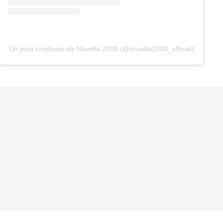
Un post condiviso da Novella 2000 (@novella2000_official)