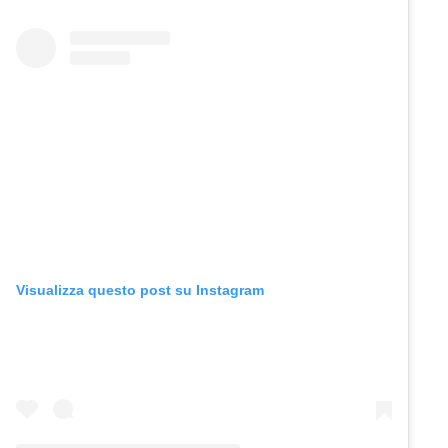
Visualizza questo post su Instagram