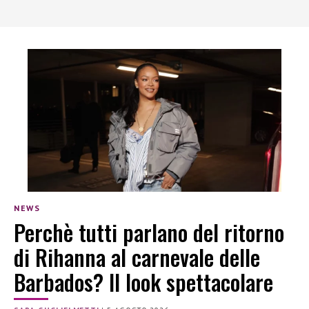
NEWS
Perchè tutti parlano del ritorno
di Rihanna al carnevale delle
Barbados? Il look spettacolare