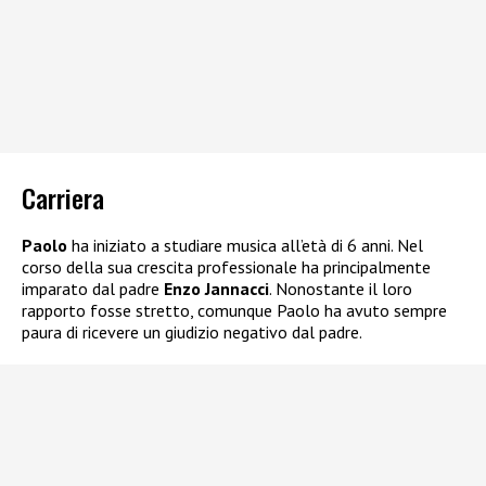
Carriera
Paolo
ha iniziato a studiare musica all’età di 6 anni. Nel
corso della sua crescita professionale ha principalmente
imparato dal padre
Enzo Jannacci
. Nonostante il loro
rapporto fosse stretto, comunque Paolo ha avuto sempre
paura di ricevere un giudizio negativo dal padre.