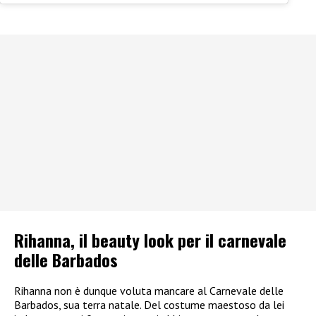
Rihanna, il beauty look per il carnevale
delle Barbados
Rihanna non è dunque voluta mancare al Carnevale delle
Barbados, sua terra natale. Del costume maestoso da lei