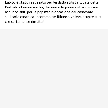
L’abito è stato realizzato per lei dalla stilista locale delle
Barbados Lauren Austin, che non è la prima volta che crea
appunto abiti per la popstar in occasione del carnevale
sull’isola caraibica. Insomma, se Rihanna voleva stupire tutti
ci è certamente riuscita!