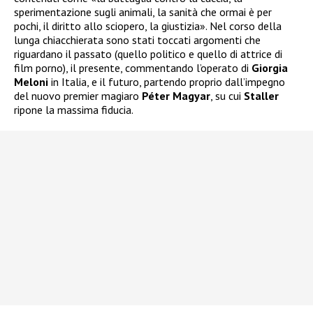
sperimentazione sugli animali, la sanità che ormai è per
pochi, il diritto allo sciopero, la giustizia». Nel corso della
lunga chiacchierata sono stati toccati argomenti che
riguardano il passato (quello politico e quello di attrice di
film porno), il presente, commentando l’operato di
Giorgia
Meloni
in Italia, e il futuro, partendo proprio dall’impegno
del nuovo premier magiaro
Péter Magyar
, su cui
Staller
ripone la massima fiducia.