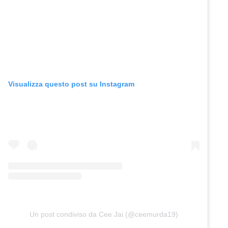
Visualizza questo post su Instagram
Un post condiviso da Cee Jai (@ceemurda19)