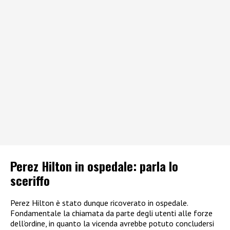
Perez Hilton in ospedale: parla lo
sceriffo
Perez Hilton è stato dunque ricoverato in ospedale.
Fondamentale la chiamata da parte degli utenti alle forze
dell’ordine, in quanto la vicenda avrebbe potuto concludersi