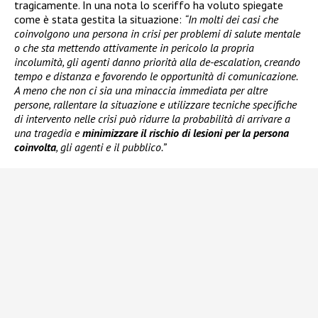
tragicamente. In una nota lo sceriffo ha voluto spiegate
come è stata gestita la situazione:
“In molti dei casi che
coinvolgono una persona in crisi per problemi di salute mentale
o che sta mettendo attivamente in pericolo la propria
incolumità, gli agenti danno priorità alla de-escalation, creando
tempo e distanza e favorendo le opportunità di comunicazione.
A meno che non ci sia una minaccia immediata per altre
persone, rallentare la situazione e utilizzare tecniche specifiche
di intervento nelle crisi può ridurre la probabilità di arrivare a
una tragedia e
minimizzare il rischio di lesioni per la persona
coinvolta
, gli agenti e il pubblico.”