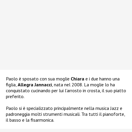
Paolo è sposato con sua moglie
Chiara
e i due hanno una
figlia,
Allegra Jannacci
, nata nel 2008. La moglie lo ha
conquistato cucinando per lui l’arrosto in crosta, il suo piatto
preferito.
Paolo si è specializzato principalmente nella musica Jazz e
padroneggia molti strumenti musicali. Tra tutti il pianoforte,
il basso e la fisarmonica.