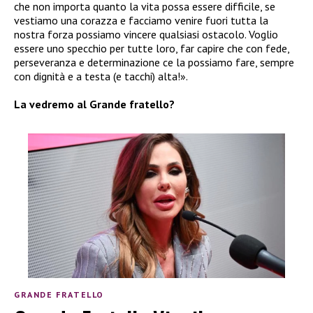
che non importa quanto la vita possa essere difficile, se
vestiamo una corazza e facciamo venire fuori tutta la
nostra forza possiamo vincere qualsiasi ostacolo. Voglio
essere uno specchio per tutte loro, far capire che con fede,
perseveranza e determinazione ce la possiamo fare, sempre
con dignità e a testa (e tacchi) alta!».
La vedremo al Grande fratello?
GRANDE FRATELLO