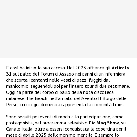
E così ha inizio la sua ascesa. Nel 2023 affianca gli
Articolo
31
sul palco del Forum di Assago nei panni di un’infermiera
che scorta i cantanti nelle vesti di pazzi fuggiti dal
manicomio, seguendoli poi per l’intero tour di due settimane.
Oggi fa parte del corpo di ballo della nota discoteca
milanese The Beach, nell’ambito dell’evento Il Borgo delle
Perse, in cui ogni domenica rappresenta la comunità trans.
Sono seguiti poi eventi di moda e la partecipazione, come
protagonista, nel programma televisivo
Pic Mag Show
, su
Canale Italia, oltre a essersi conquistata la copertina per il
mese di aprile 2025 dell’omonimo mensile. E sempre lo