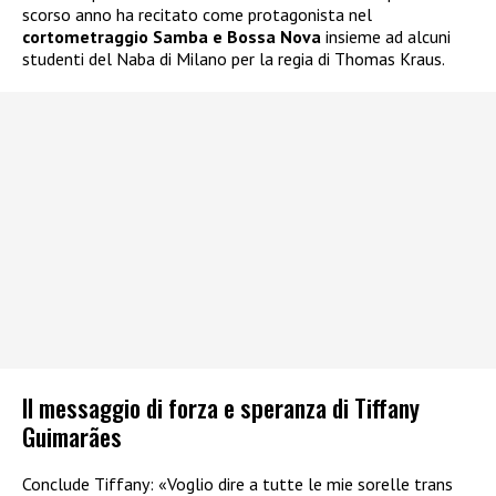
scorso anno ha recitato come protagonista nel
cortometraggio Samba e Bossa Nova
insieme ad alcuni
studenti del Naba di Milano per la regia di Thomas Kraus.
Il messaggio di forza e speranza di Tiffany
Guimarães
Conclude Tiffany: «Voglio dire a tutte le mie sorelle trans