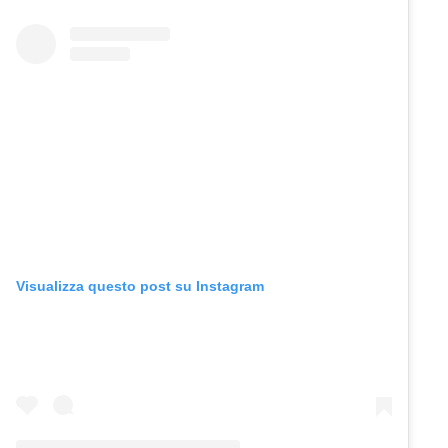
Visualizza questo post su Instagram