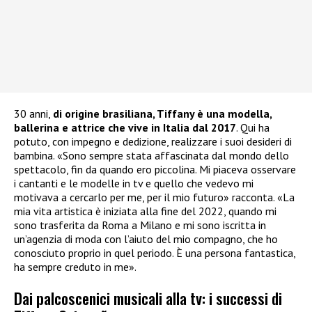
30 anni,
di origine brasiliana, Tiffany è una modella,
ballerina e attrice che vive in Italia dal 2017
. Qui ha
potuto, con impegno e dedizione, realizzare i suoi desideri di
bambina. «Sono sempre stata affascinata dal mondo dello
spettacolo, fin da quando ero piccolina. Mi piaceva osservare
i cantanti e le modelle in tv e quello che vedevo mi
motivava a cercarlo per me, per il mio futuro» racconta. «La
mia vita artistica è iniziata alla fine del 2022, quando mi
sono trasferita da Roma a Milano e mi sono iscritta in
un’agenzia di moda con l’aiuto del mio compagno, che ho
conosciuto proprio in quel periodo. È una persona fantastica,
ha sempre creduto in me».
Dai palcoscenici musicali alla tv: i successi di