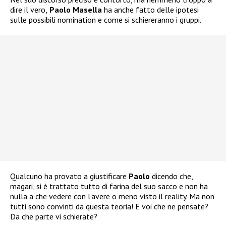
dire il vero,
Paolo Masella
ha anche fatto delle ipotesi
sulle possibili nomination e come si schiereranno i gruppi.
Qualcuno ha provato a giustificare
Paolo
dicendo che,
magari, si è trattato tutto di farina del suo sacco e non ha
nulla a che vedere con l’avere o meno visto il reality. Ma non
tutti sono convinti da questa teoria! E voi che ne pensate?
Da che parte vi schierate?