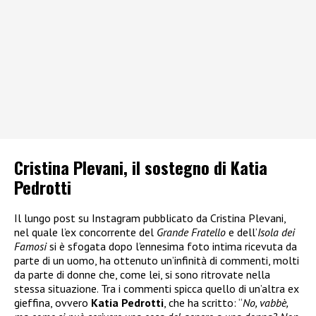
Cristina Plevani, il sostegno di Katia
Pedrotti
Il lungo post su Instagram pubblicato da Cristina Plevani,
nel quale l’ex concorrente del
Grande Fratello
e dell’
Isola dei
Famosi
si è sfogata dopo l’ennesima foto intima ricevuta da
parte di un uomo, ha ottenuto un’infinità di commenti, molti
da parte di donne che, come lei, si sono ritrovate nella
stessa situazione. Tra i commenti spicca quello di un’altra ex
gieffina, ovvero
Katia Pedrotti
, che ha scritto: “
No, vabbè,