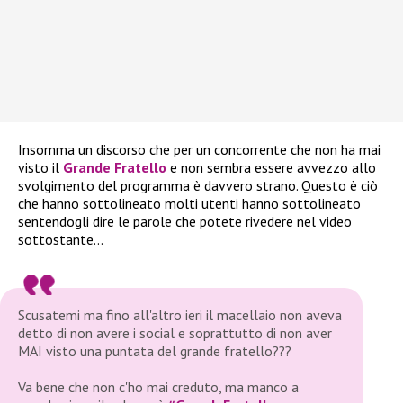
Insomma un discorso che per un concorrente che non ha mai
visto il
Grande Fratello
e non sembra essere avvezzo allo
svolgimento del programma è davvero strano. Questo è ciò
che hanno sottolineato molti utenti hanno sottolineato
sentendogli dire le parole che potete rivedere nel video
sottostante…
Scusatemi ma fino all'altro ieri il macellaio non aveva
detto di non avere i social e soprattutto di non aver
MAI visto una puntata del grande fratello???
Va bene che non c'ho mai creduto, ma manco a