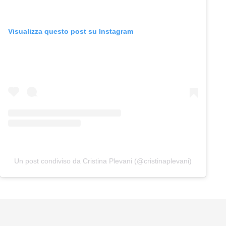
Visualizza questo post su Instagram
Un post condiviso da Cristina Plevani (@cristinaplevani)