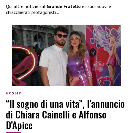
Qui altre notizie sul
Grande Fratello
e i suoi nuovi e
chiacchierati protagonisti…
GOSSIP
“Il sogno di una vita”, l’annuncio
di Chiara Cainelli e Alfonso
D’Apice