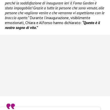
perché la soddisfazione di inaugurare ieri il Foma Garden è
stata impagabile! Grazie a tutte le persone che sono venute, alle
persone che vogliono venire e che verranno vi aspettiamo con le
braccia aperte.”
Durante l’inaugurazione, visibilmente
emozionati, Chiara e Alfonso hanno dichiarato:
“Questo è il
nostro sogno di vita.”