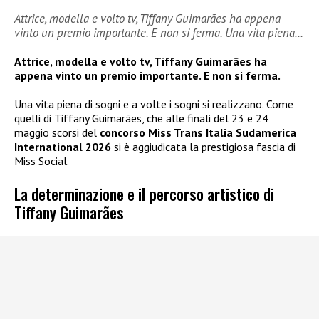
Attrice, modella e volto tv, Tiffany Guimarães ha appena
vinto un premio importante. E non si ferma. Una vita piena…
Attrice, modella e volto tv, Tiffany Guimarães ha
appena vinto un premio importante. E non si ferma.
Una vita piena di sogni e a volte i sogni si realizzano. Come
quelli di Tiffany Guimarães, che alle finali del 23 e 24
maggio scorsi del
concorso Miss Trans Italia Sudamerica
International 2026
si è aggiudicata la prestigiosa fascia di
Miss Social.
La determinazione e il percorso artistico di
Tiffany Guimarães