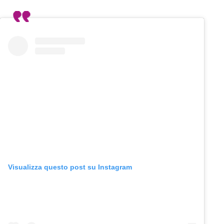
Visualizza questo post su Instagram