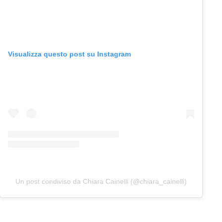
Visualizza questo post su Instagram
Un post condiviso da Chiara Cainelli (@chiara_cainelli)