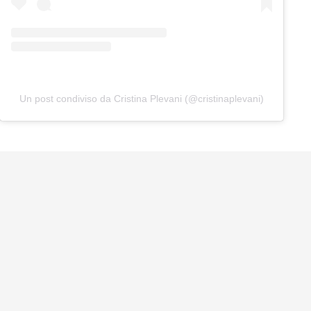
Un post condiviso da Cristina Plevani (@cristinaplevani)