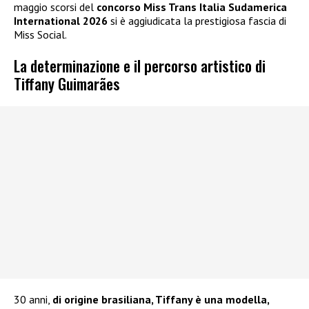
maggio scorsi del
concorso Miss Trans Italia Sudamerica
International 2026
si è aggiudicata la prestigiosa fascia di
Miss Social.
La determinazione e il percorso artistico di
Tiffany Guimarães
30 anni,
di origine brasiliana, Tiffany è una modella,