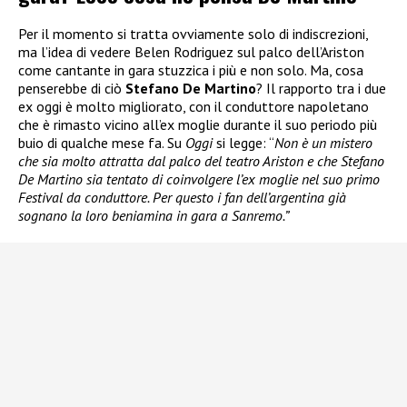
Per il momento si tratta ovviamente solo di indiscrezioni,
ma l’idea di vedere Belen Rodriguez sul palco dell’Ariston
come cantante in gara stuzzica i più e non solo. Ma, cosa
penserebbe di ciò
Stefano De Martino
? Il rapporto tra i due
ex oggi è molto migliorato, con il conduttore napoletano
che è rimasto vicino all’ex moglie durante il suo periodo più
buio di qualche mese fa. Su
Oggi
si legge: “
Non è un mistero
che sia molto attratta dal palco del teatro Ariston e che Stefano
De Martino sia tentato di coinvolgere l’ex moglie nel suo primo
Festival da conduttore. Per questo i fan dell’argentina già
sognano la loro beniamina in gara a Sanremo.”