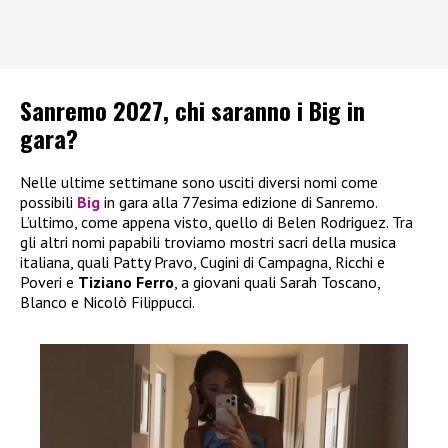
Sanremo 2027, chi saranno i Big in
gara?
Nelle ultime settimane sono usciti diversi nomi come
possibili
Big
in gara alla 77esima edizione di Sanremo.
L’ultimo, come appena visto, quello di Belen Rodriguez. Tra
gli altri nomi papabili troviamo mostri sacri della musica
italiana, quali Patty Pravo, Cugini di Campagna, Ricchi e
Poveri e
Tiziano Ferro
, a giovani quali Sarah Toscano,
Blanco e Nicolò Filippucci.