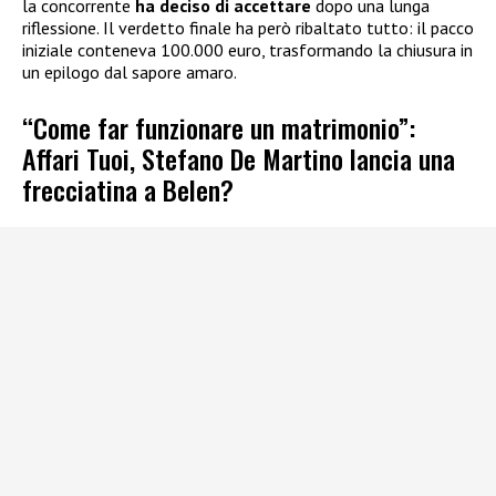
la concorrente
ha deciso di accettare
dopo una lunga
riflessione. Il verdetto finale ha però ribaltato tutto: il pacco
iniziale conteneva 100.000 euro, trasformando la chiusura in
un epilogo dal sapore amaro.
“Come far funzionare un matrimonio”:
Affari Tuoi, Stefano De Martino lancia una
frecciatina a Belen?