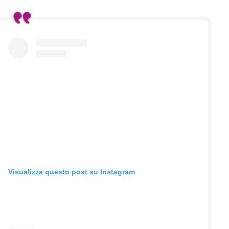
Visualizza questo post su Instagram