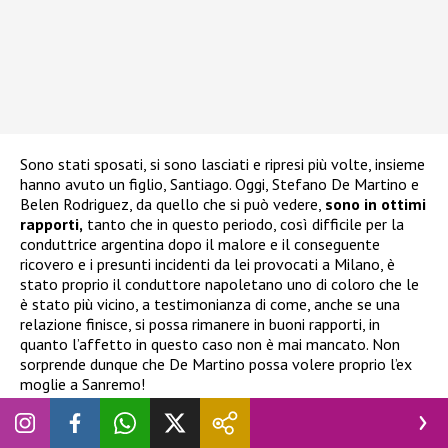
Sono stati sposati, si sono lasciati e ripresi più volte, insieme
hanno avuto un figlio, Santiago. Oggi, Stefano De Martino e
Belen Rodriguez, da quello che si può vedere,
sono in ottimi
rapporti,
tanto che in questo periodo, così difficile per la
conduttrice argentina dopo il malore e il conseguente
ricovero e i presunti incidenti da lei provocati a Milano, è
stato proprio il conduttore napoletano uno di coloro che le
è stato più vicino, a testimonianza di come, anche se una
relazione finisce, si possa rimanere in buoni rapporti, in
quanto l’affetto in questo caso non è mai mancato. Non
sorprende dunque che De Martino possa volere proprio l’ex
moglie a Sanremo!