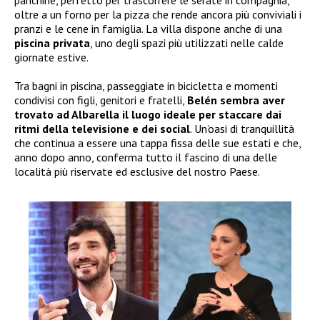
oltre a un forno per la pizza che rende ancora più conviviali i
pranzi e le cene in famiglia. La villa dispone anche di una
piscina privata
, uno degli spazi più utilizzati nelle calde
giornate estive.
Tra bagni in piscina, passeggiate in bicicletta e momenti
condivisi con figli, genitori e fratelli,
Belén sembra aver
trovato ad Albarella il luogo ideale per staccare dai
ritmi della televisione e dei social
. Un’oasi di tranquillità
che continua a essere una tappa fissa delle sue estati e che,
anno dopo anno, conferma tutto il fascino di una delle
località più riservate ed esclusive del nostro Paese.