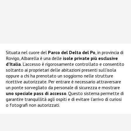
Situata nel cuore del
Parco del Delta del Po
, in provincia di
Rovigo, Albarella è una delle
isole private più esclusive
d’Italia
. L’accesso è rigorosamente controllato e consentito
soltanto ai proprietari delle abitazioni presenti sull’isola
oppure a chi ha prenotato un soggiorno nelle strutture
ricettive autorizzate. Per entrare è necessario attraversare
un ponte sorvegliato da personale di sicurezza e mostrare
uno speciale pass di accesso
. Questo sistema permette di
garantire tranquillità agli ospiti e di evitare l’arrivo di curiosi
o fotografi non autorizzati.