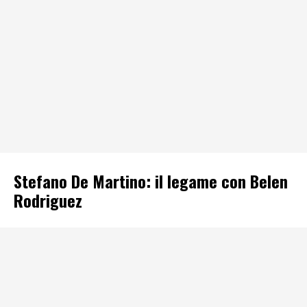
Stefano De Martino: il legame con Belen
Rodriguez