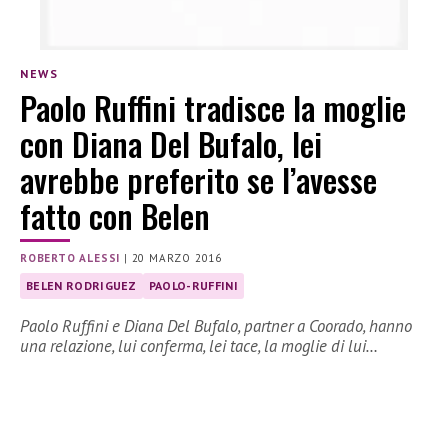
NEWS
Paolo Ruffini tradisce la moglie
con Diana Del Bufalo, lei
avrebbe preferito se l’avesse
fatto con Belen
ROBERTO ALESSI
|
20 MARZO 2016
BELEN RODRIGUEZ
PAOLO-RUFFINI
Paolo Ruffini e Diana Del Bufalo, partner a Coorado, hanno
una relazione, lui conferma, lei tace, la moglie di lui…