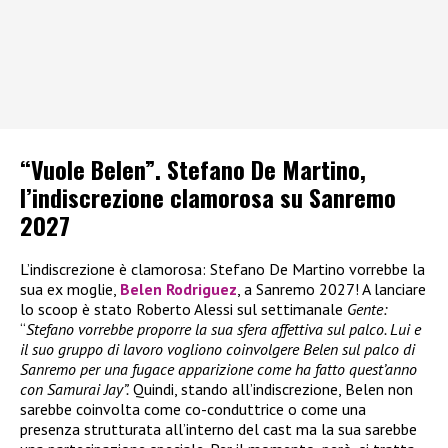
“Vuole Belen”. Stefano De Martino,
l’indiscrezione clamorosa su Sanremo
2027
L’indiscrezione è clamorosa: Stefano De Martino vorrebbe la
sua ex moglie,
Belen Rodriguez
, a Sanremo 2027! A lanciare
lo scoop è stato Roberto Alessi sul settimanale
Gente:
“
Stefano vorrebbe proporre la sua sfera affettiva sul palco. Lui e
il suo gruppo di lavoro vogliono coinvolgere Belen sul palco di
Sanremo per una fugace apparizione come ha fatto quest’anno
con Samurai Jay”.
Quindi, stando all’indiscrezione, Belen non
sarebbe coinvolta come co-conduttrice o come una
presenza strutturata all’interno del cast ma la sua sarebbe