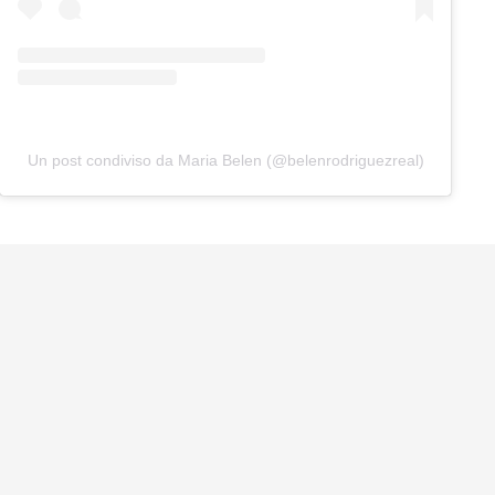
Un post condiviso da Maria Belen (@belenrodriguezreal)