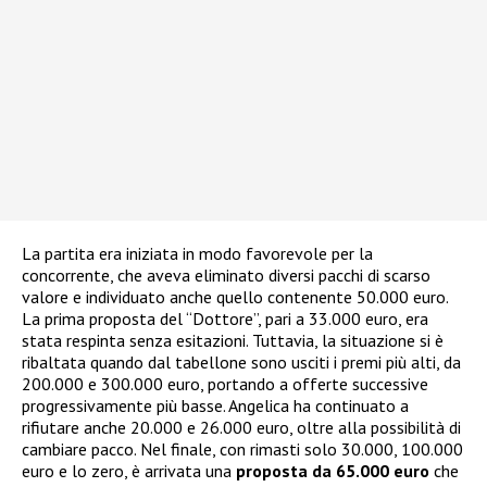
La partita era iniziata in modo favorevole per la
concorrente, che aveva eliminato diversi pacchi di scarso
valore e individuato anche quello contenente 50.000 euro.
La prima proposta del “Dottore”, pari a 33.000 euro, era
stata respinta senza esitazioni. Tuttavia, la situazione si è
ribaltata quando dal tabellone sono usciti i premi più alti, da
200.000 e 300.000 euro, portando a offerte successive
progressivamente più basse. Angelica ha continuato a
rifiutare anche 20.000 e 26.000 euro, oltre alla possibilità di
cambiare pacco. Nel finale, con rimasti solo 30.000, 100.000
euro e lo zero, è arrivata una
proposta da 65.000 euro
che