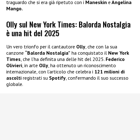
traguardo che si era già ripetuto con i
Maneskin
e
Angelina
Mango.
Olly sul New York Times: Balorda Nostalgia
è una hit del 2025
Un vero trionfo per il cantautore
Olly
, che con la sua
canzone
“Balorda Nostalgia”
ha conquistato il
New York
Times
, che l’ha definita una delle hit del 2025.
Federico
Olivieri
, in arte
Olly
, ha ottenuto un riconoscimento
internazionale, con l’articolo che celebra i
121 milioni di
ascolti
registrati su
Spotify
, confermando il suo successo
globale.