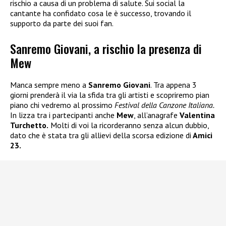
rischio a causa di un problema di salute. Sui social la
cantante ha confidato cosa le è successo, trovando il
supporto da parte dei suoi fan.
Sanremo Giovani, a rischio la presenza di
Mew
Manca sempre meno a
Sanremo Giovani
. Tra appena 3
giorni prenderà il via la sfida tra gli artisti e scopriremo pian
piano chi vedremo al prossimo
Festival della Canzone Italiana.
In lizza tra i partecipanti anche
Mew
, all’anagrafe
Valentina
Turchetto.
Molti di voi la ricorderanno senza alcun dubbio,
dato che è stata tra gli allievi della scorsa edizione di
Amici
23.