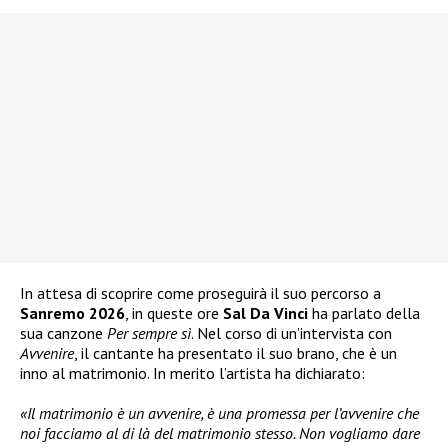
In attesa di scoprire come proseguirà il suo percorso a
Sanremo 2026
, in queste ore
Sal Da Vinci
ha parlato della
sua canzone
Per sempre sì
. Nel corso di un’intervista con
Avvenire
, il cantante ha presentato il suo brano, che è un
inno al matrimonio. In merito l’artista ha dichiarato:
«Il matrimonio è un avvenire, è una promessa per l’avvenire che
noi facciamo al di là del matrimonio stesso. Non vogliamo dare