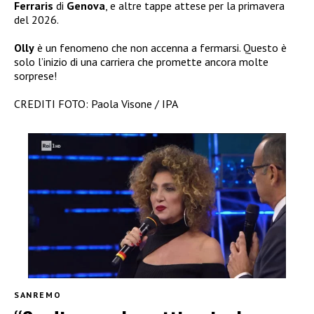
Ferraris
di
Genova
, e altre tappe attese per la primavera
del 2026.
Olly
è un fenomeno che non accenna a fermarsi. Questo è
solo l’inizio di una carriera che promette ancora molte
sorprese!
CREDITI FOTO: Paola Visone / IPA
SANREMO