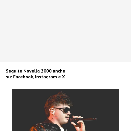
Seguite
Novella 2000
anche
su:
Facebook
,
Instagram
e
X