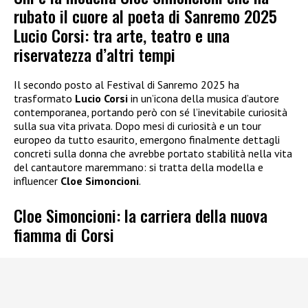
rubato il cuore al poeta di Sanremo 2025
Lucio Corsi: tra arte, teatro e una
riservatezza d’altri tempi
Il secondo posto al Festival di Sanremo 2025 ha
trasformato
Lucio Corsi
in un’icona della musica d’autore
contemporanea, portando però con sé l’inevitabile curiosità
sulla sua vita privata. Dopo mesi di curiosità e un tour
europeo da tutto esaurito, emergono finalmente dettagli
concreti sulla donna che avrebbe portato stabilità nella vita
del cantautore maremmano: si tratta della modella e
influencer
Cloe Simoncioni
.
Cloe Simoncioni: la carriera della nuova
fiamma di Corsi