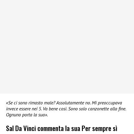
«Se ci sono rimasto male? Assolutamente no. Mi preoccupava
invece essere nei 5. Va bene così. Sono solo canzonette alla fine.
Ognuno porta la sua».
Sal Da Vinci commenta la sua Per sempre sì