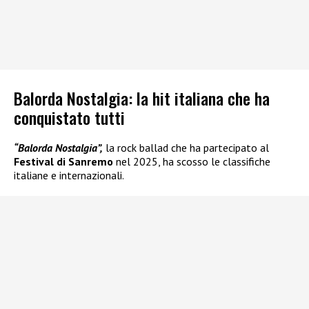
Balorda Nostalgia: la hit italiana che ha
conquistato tutti
“Balorda Nostalgia”,
la rock ballad che ha partecipato al
Festival di Sanremo
nel 2025, ha scosso le classifiche
italiane e internazionali.