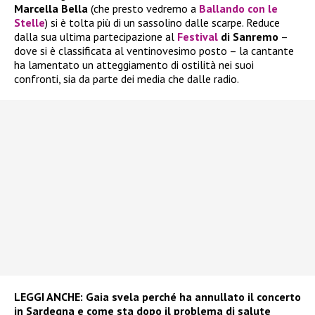
Marcella Bella
(che presto vedremo a
Ballando con le
Stelle
) si è tolta più di un sassolino dalle scarpe. Reduce
dalla sua ultima partecipazione al
Festival
di Sanremo
–
dove si è classificata al ventinovesimo posto – la cantante
ha lamentato un atteggiamento di ostilità nei suoi
confronti, sia da parte dei media che dalle radio.
LEGGI ANCHE:
Gaia svela perché ha annullato il concerto
in Sardegna e come sta dopo il problema di salute