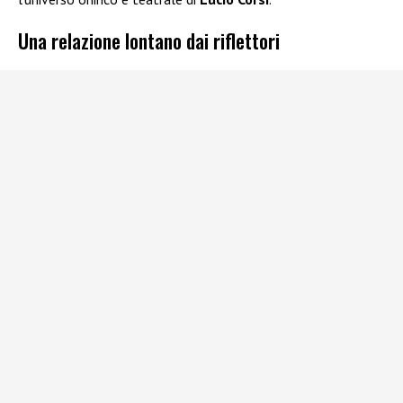
Una relazione lontano dai riflettori