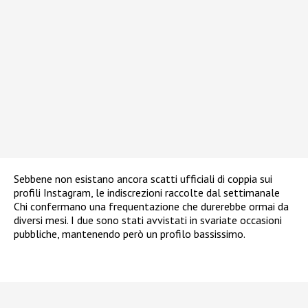
Sebbene non esistano ancora scatti ufficiali di coppia sui
profili Instagram, le indiscrezioni raccolte dal settimanale
Chi confermano una frequentazione che durerebbe ormai da
diversi mesi. I due sono stati avvistati in svariate occasioni
pubbliche, mantenendo però un profilo bassissimo.