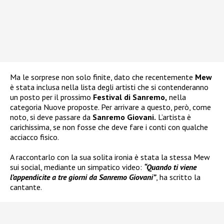
Ma le sorprese non solo finite, dato che recentemente
Mew
è stata inclusa nella lista degli artisti che si contenderanno
un posto per il prossimo
Festival di Sanremo,
nella
categoria Nuove proposte. Per arrivare a questo, però, come
noto, si deve passare da
Sanremo Giovani.
L’artista è
carichissima, se non fosse che deve fare i conti con qualche
acciacco fisico.
A raccontarlo con la sua solita ironia è stata la stessa Mew
sui social, mediante un simpatico video:
“Quando ti viene
l’appendicite a tre giorni da Sanremo Giovani”
, ha scritto la
cantante.