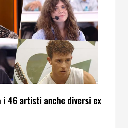
 i 46 artisti anche diversi ex