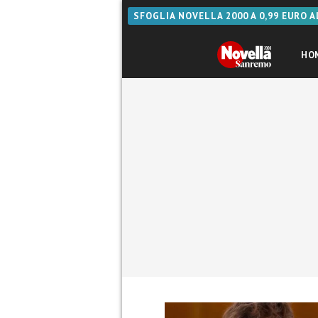
SFOGLIA NOVELLA 2000 A 0,99 EURO 
HO