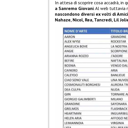
In attesa di scoprire cosa accadrà, in 
a Sanremo Giovani
. Al web tuttavia 
nascondono diversi ex volti di Amici
Nahaze, Nicol, Rea, Tancredi, Lil Jol