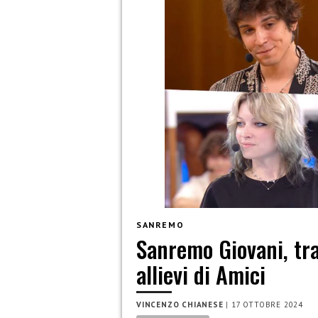
SANREMO
Sanremo Giovani, tra
allievi di Amici
VINCENZO CHIANESE
|
17 OTTOBRE 2024