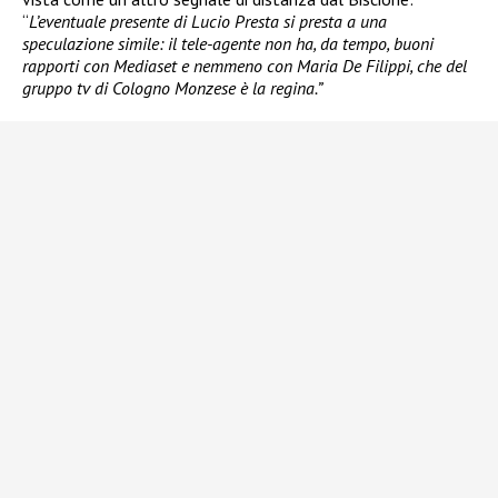
“
L’eventuale presente di Lucio Presta si presta a una
speculazione simile: il tele-agente non ha, da tempo, buoni
rapporti con Mediaset e nemmeno con Maria De Filippi, che del
gruppo tv di Cologno Monzese è la regina.”