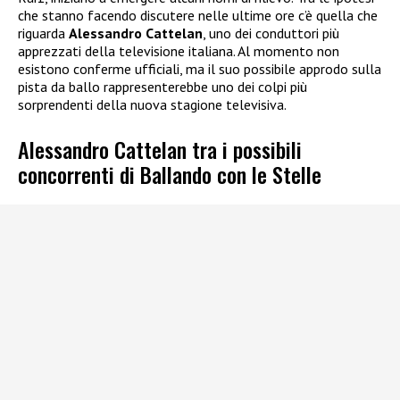
che stanno facendo discutere nelle ultime ore c’è quella che
riguarda
Alessandro Cattelan
, uno dei conduttori più
apprezzati della televisione italiana. Al momento non
esistono conferme ufficiali, ma il suo possibile approdo sulla
pista da ballo rappresenterebbe uno dei colpi più
sorprendenti della nuova stagione televisiva.
Alessandro Cattelan tra i possibili
concorrenti di Ballando con le Stelle