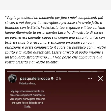
“Voglio prendermi un momento per fare i miei complimenti più
sinceri a voi due per il meraviglioso percorso che avete fatto a
Ballando con le Stelle. Federica, la tua eleganza e il tuo carisma
hanno illuminato la pista, mentre Luca ha dimostrato di essere
un partner eccezionale, capace di creare una sintonia unica con
te. Siete riusciti a raccontare emozioni profonde con ogni
esibizione, e avete conquistato il cuore del pubblico con il vostro
spirito e la vostra autenticità. Essere arrivati al podio insieme è
un traguardo straordinario. […] Non posso che applaudire alla
vostra crescita e al vostro talento”.