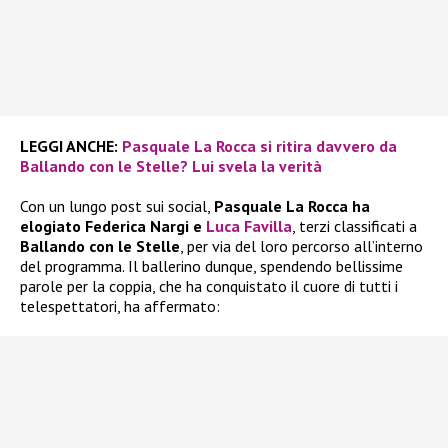
LEGGI ANCHE:
Pasquale La Rocca si ritira davvero da
Ballando con le Stelle? Lui svela la verità
Con un lungo post sui social,
Pasquale La Rocca ha
elogiato Federica Nargi e
Luca Favilla
, terzi classificati a
Ballando con le Stelle
, per via del loro percorso all’interno
del programma. Il ballerino dunque, spendendo bellissime
parole per la coppia, che ha conquistato il cuore di tutti i
telespettatori, ha affermato: