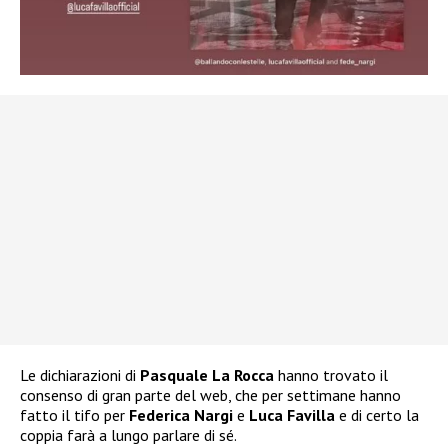
Le dichiarazioni di
Pasquale La Rocca
hanno trovato il
consenso di gran parte del web, che per settimane hanno
fatto il tifo per
Federica Nargi
e
Luca Favilla
e di certo la
coppia farà a lungo parlare di sé.