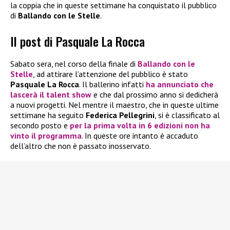
la coppia che in queste settimane ha conquistato il pubblico
di
Ballando con le Stelle
.
Il post di Pasquale La Rocca
Sabato sera, nel corso della finale di
Ballando con le
Stelle
, ad attirare l’attenzione del pubblico è stato
Pasquale La Rocca
. Il ballerino infatti
ha annunciato che
lascerà il talent show
e che dal prossimo anno si dedicherà
a nuovi progetti. Nel mentre il maestro, che in queste ultime
settimane ha seguito
Federica Pellegrini
, si è classificato al
secondo posto e
per la prima volta in 6 edizioni non ha
vinto il programma
. In queste ore intanto è accaduto
dell’altro che non è passato inosservato.