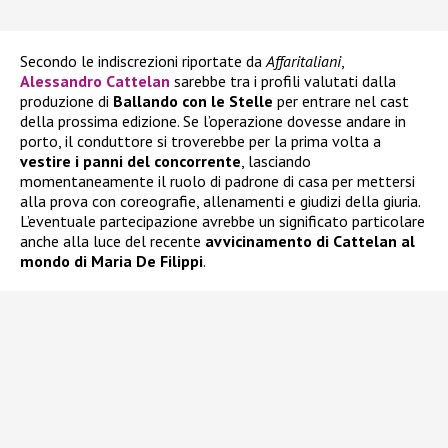
Secondo le indiscrezioni riportate da
Affaritaliani
,
Alessandro Cattelan
sarebbe tra i profili valutati dalla
produzione di
Ballando con le Stelle
per entrare nel cast
della prossima edizione. Se l’operazione dovesse andare in
porto, il conduttore si troverebbe per la prima volta a
vestire i panni del concorrente
, lasciando
momentaneamente il ruolo di padrone di casa per mettersi
alla prova con coreografie, allenamenti e giudizi della giuria.
L’eventuale partecipazione avrebbe un significato particolare
anche alla luce del recente
avvicinamento di Cattelan al
mondo di Maria De Filippi
.