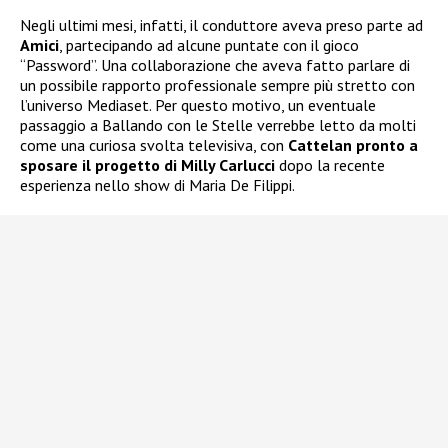
Negli ultimi mesi, infatti, il conduttore aveva preso parte ad
Amici
, partecipando ad alcune puntate con il gioco
“Password”. Una collaborazione che aveva fatto parlare di
un possibile rapporto professionale sempre più stretto con
l’universo Mediaset. Per questo motivo, un eventuale
passaggio a Ballando con le Stelle verrebbe letto da molti
come una curiosa svolta televisiva, con
Cattelan pronto a
sposare il progetto di Milly Carlucci
dopo la recente
esperienza nello show di Maria De Filippi.