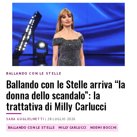
BALLANDO CON LE STELLE
Ballando con le Stelle arriva “la
donna dello scandalo”: la
trattativa di Milly Carlucci
SARA GUGLIELMETTI
|
28 LUGLIO 2026
BALLANDO CON LE STELLE
MILLY CARLUCCI
NOEMI BOCCHI