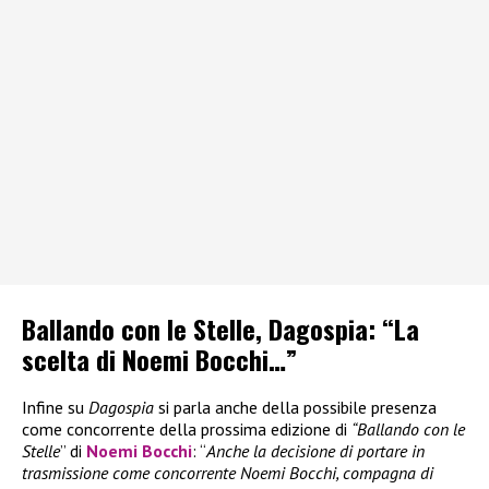
Ballando con le Stelle, Dagospia: “La
scelta di Noemi Bocchi…”
Infine su
Dagospia
si parla anche della possibile presenza
come concorrente della prossima edizione di
“Ballando con le
Stelle
” di
Noemi Bocchi
: “
Anche la decisione di portare in
trasmissione come concorrente Noemi Bocchi, compagna di