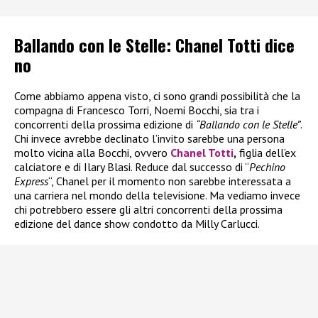
Ballando con le Stelle: Chanel Totti dice
no
Come abbiamo appena visto, ci sono grandi possibilità che la
compagna di Francesco Torri, Noemi Bocchi, sia tra i
concorrenti della prossima edizione di
“Ballando con le Stelle”
.
Chi invece avrebbe declinato l’invito sarebbe una persona
molto vicina alla Bocchi, ovvero
Chanel Totti
,
figlia dell’ex
calciatore e di Ilary Blasi. Reduce dal successo di “
Pechino
Express
“, Chanel per il momento non sarebbe interessata a
una carriera nel mondo della televisione. Ma vediamo invece
chi potrebbero essere gli altri concorrenti della prossima
edizione del dance show condotto da Milly Carlucci.