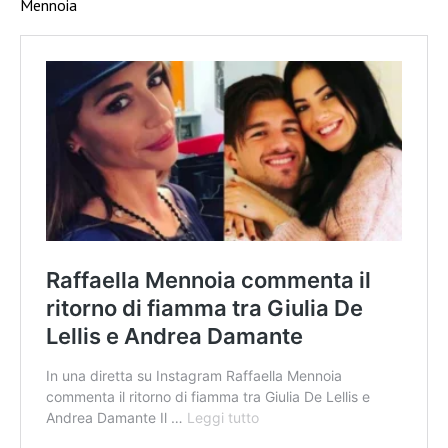
Mennoia