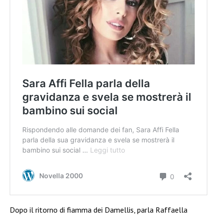
Dopo il ritorno di fiamma dei Damellis, parla Raffaella