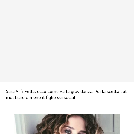
Sara Affi Fella: ecco come va la gravidanza. Poi la scelta sul
mostrare o meno il figlio sui social