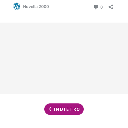
INDIETRO