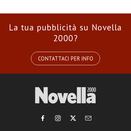
La tua pubblicità su Novella
2000?
CONTATTACI PER INFO