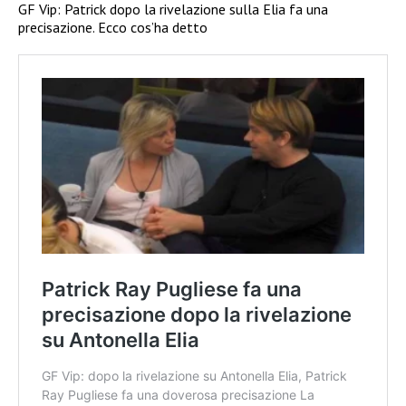
GF Vip: Patrick dopo la rivelazione sulla Elia fa una
precisazione. Ecco cos’ha detto