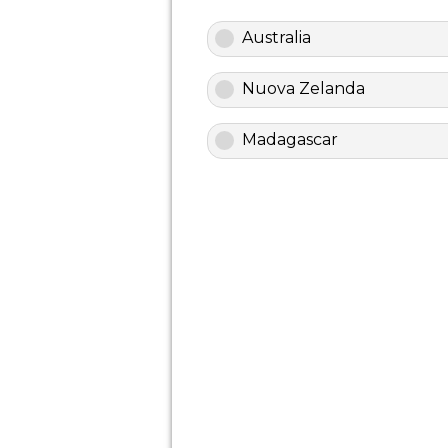
Australia
Nuova Zelanda
Madagascar