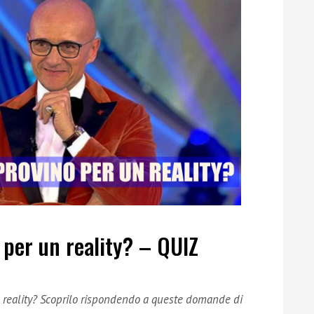
o per un reality? – QUIZ
un reality? Scoprilo rispondendo a queste domande di