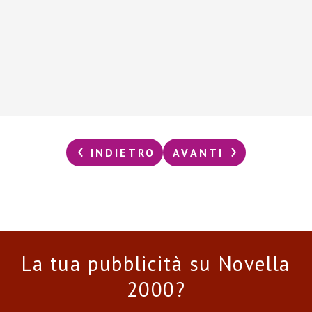
INDIETRO
AVANTI
La tua pubblicità su Novella
2000?