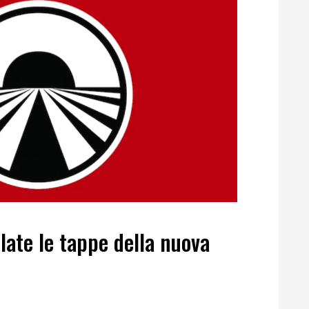
late le tappe della nuova