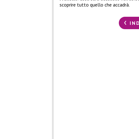
scoprire tutto quello che accadrà.
IN