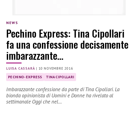
NEWS
Pechino Express: Tina Cipollari
fa una confessione decisamente
imbarazzante…
LUISA CASSARÀ
|
10 NOVEMBRE 2016
PECHINO-EXPRESS
TINA CIPOLLARI
Imbarazzante confessione da parte di Tina Cipollari. La
bionda opinionista di Uomini e Donne ha rivelato al
settimanale Oggi che nel…