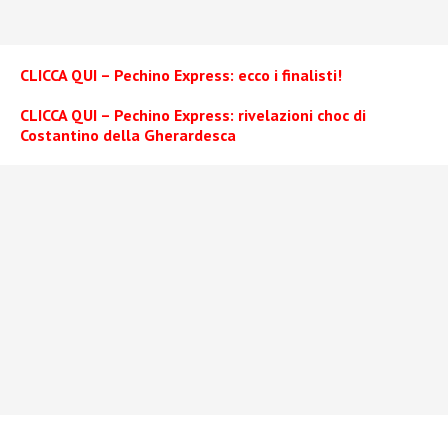
CLICCA QUI – Pechino Express: ecco i finalisti!
CLICCA QUI – Pechino Express: rivelazioni choc di
Costantino della Gherardesca