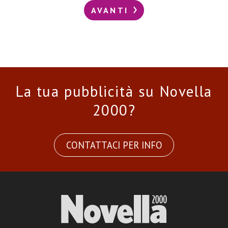
AVANTI
La tua pubblicità su Novella
2000?
CONTATTACI PER INFO