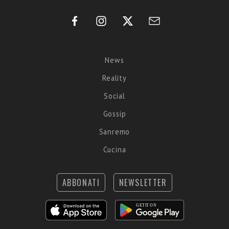
News
Reality
Social
Gossip
Sanremo
Cucina
ABBONATI
NEWSLETTER