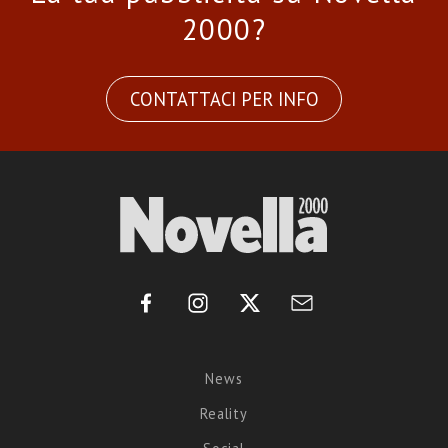
2000?
CONTATTACI PER INFO
News
Reality