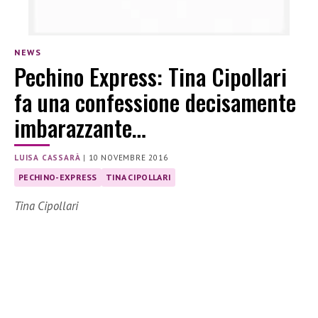
NEWS
Pechino Express: Tina Cipollari
fa una confessione decisamente
imbarazzante…
LUISA CASSARÀ
|
10 NOVEMBRE 2016
PECHINO-EXPRESS
TINA CIPOLLARI
Tina Cipollari