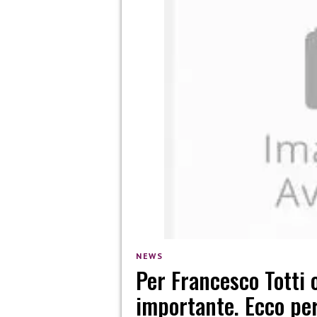
NEWS
Per Francesco Totti 
importante. Ecco pe