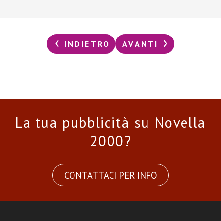
INDIETRO
AVANTI
La tua pubblicità su Novella
2000?
CONTATTACI PER INFO