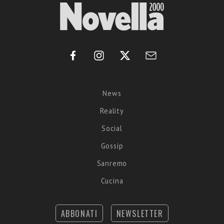
News
Reality
Social
Gossip
Sanremo
Cucina
ABBONATI
NEWSLETTER