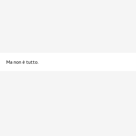
Ma non è tutto.