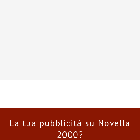
La tua pubblicità su Novella
2000?