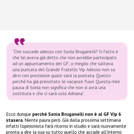
“Che succede adesso con Sonia Bruganelli? Il fatto è
che lei aveva già detto che non avrebbe partecipato
ad un appuntamento del GF, o meglio che saltava
una puntata del Grande Fratello Vip. Adesso non so
dirvi con precisione quale sarà la puntata. Questo
perché ha già prenotato le vacanze fuori. Questa mini
pausa di Sonia non significa che non si avrà una
sostituta e che ci sarà solo Adriana”.
Ecco dunque
perché Sonia Bruganelli non è al GF Vip 6
stasera
. Niente paura però. Già dalla prossima settimana
infatti l’opinionista farà ritorno in studio e sarà nuovamente
pronta a dire la sua su tutto quello che accade all’interno