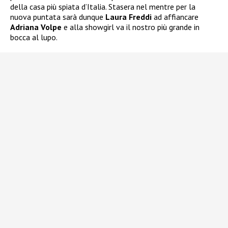
della casa più spiata d’Italia. Stasera nel mentre per la
nuova puntata sarà dunque
Laura Freddi
ad affiancare
Adriana Volpe
e alla showgirl va il nostro più grande in
bocca al lupo.