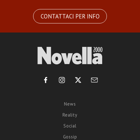
CONTATTACI PER INFO
News
Reality
Social
Gossip