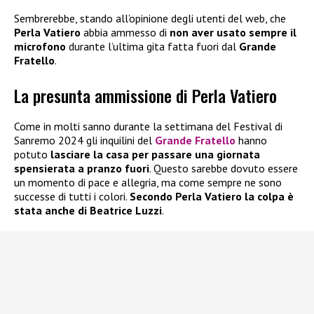
Sembrerebbe, stando all’opinione degli utenti del web, che
Perla Vatiero
abbia ammesso di
non aver usato sempre il
microfono
durante l’ultima gita fatta fuori dal
Grande
Fratello
.
La presunta ammissione di Perla Vatiero
Come in molti sanno durante la settimana del Festival di
Sanremo 2024 gli inquilini del
Grande Fratello
hanno
potuto
lasciare la casa per passare una giornata
spensierata a pranzo fuori
. Questo sarebbe dovuto essere
un momento di pace e allegria, ma come sempre ne sono
successe di tutti i colori.
Secondo Perla Vatiero la colpa è
stata anche di Beatrice Luzzi
.