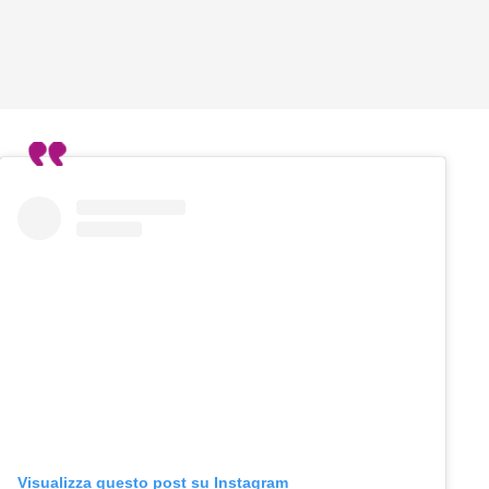
Visualizza questo post su Instagram