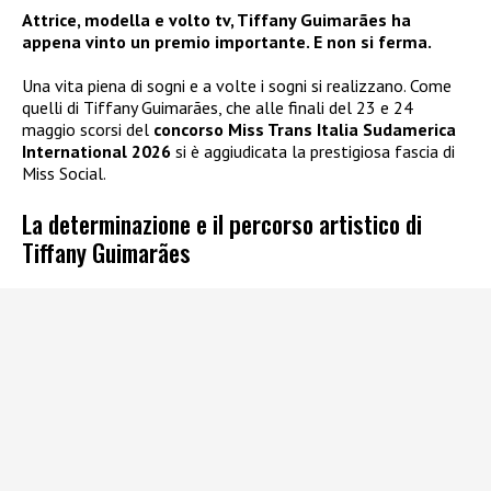
Attrice, modella e volto tv, Tiffany Guimarães ha
appena vinto un premio importante. E non si ferma.
Una vita piena di sogni e a volte i sogni si realizzano. Come
quelli di Tiffany Guimarães, che alle finali del 23 e 24
maggio scorsi del
concorso Miss Trans Italia Sudamerica
International 2026
si è aggiudicata la prestigiosa fascia di
Miss Social.
La determinazione e il percorso artistico di
Tiffany Guimarães