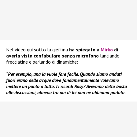
Nel video qui sotto la gieffina
ha spiegato a
Mirko
di
averla vista confabulare senza microfono
lanciando
frecciatine e parlando di dinamiche:
“Per esempio, una la vuole fare facile. Quando siamo andati
fuori erano delle acque dove fondamentalmente volevamo
mettere un punto a tutto. Ti ricordi Rosy? Avevamo detto basta
alle discussioni, almeno tra noi di lei non ne abbiamo parlato.