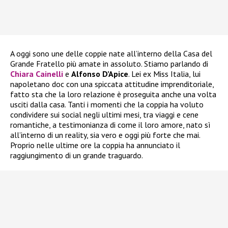
A oggi sono une delle coppie nate all’interno della Casa del
Grande Fratello più amate in assoluto. Stiamo parlando di
Chiara Cainelli
e
Alfonso D’Apice
. Lei ex Miss Italia, lui
napoletano doc con una spiccata attitudine imprenditoriale,
fatto sta che la loro relazione è proseguita anche una volta
usciti dalla casa. Tanti i momenti che la coppia ha voluto
condividere sui social negli ultimi mesi, tra viaggi e cene
romantiche, a testimonianza di come il loro amore, nato sì
all’interno di un reality, sia vero e oggi più forte che mai.
Proprio nelle ultime ore la coppia ha annunciato il
raggiungimento di un grande traguardo.