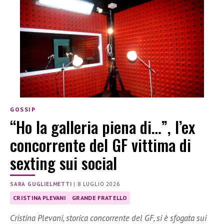
GOSSIP
“Ho la galleria piena di…”, l’ex
concorrente del GF vittima di
sexting sui social
SARA GUGLIELMETTI
|
8 LUGLIO 2026
CRISTINA PLEVANI
GRANDE FRATELLO
Cristina Plevani, storica concorrente del GF, si è sfogata sui