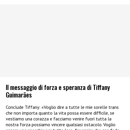
Il messaggio di forza e speranza di Tiffany
Guimarães
Conclude Tiffany: «Voglio dire a tutte le mie sorelle trans
che non importa quanto la vita possa essere difficile, se
vestiamo una corazza e facciamo venire fuori tutta la
nostra forza possiamo vincere qualsiasi ostacolo. Voglio