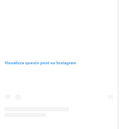
Visualizza questo post su Instagram