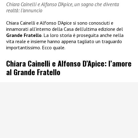
Chiara Cainelli e Alfonso D’Apice, un sogno che diventa
realtà: l’annuncio
Chiara Cainelli e Alfonso D’Apice si sono conosciuti e
innamorati all’interno della Casa dell’ultima edizione del
Grande Fratello
. La loro storia è proseguita anche nella
vita reale e insieme hanno appena tagliato un traguardo
importantissimo. Ecco quale.
Chiara Cainelli e Alfonso D’Apice: l’amore
al Grande Fratello