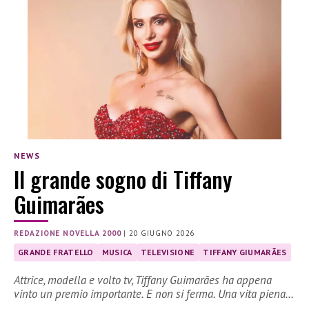
NEWS
Il grande sogno di Tiffany
Guimarães
REDAZIONE NOVELLA 2000
|
20 GIUGNO 2026
GRANDE FRATELLO
MUSICA
TELEVISIONE
TIFFANY GIUMARÃES
Attrice, modella e volto tv, Tiffany Guimarães ha appena
vinto un premio importante. E non si ferma. Una vita piena…