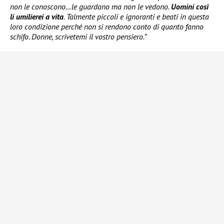
non le conoscono…le guardano ma non le vedono.
Uomini così
li umilierei a vita
. Talmente piccoli e ignoranti e beati in questa
loro condizione perché non si rendono conto di quanto fanno
schifo. Donne, scrivetemi il vostro pensiero.”