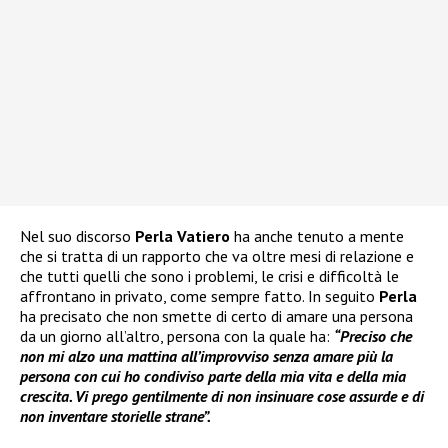
Nel suo discorso
Perla Vatiero
ha anche tenuto a mente
che si tratta di un rapporto che va oltre mesi di relazione e
che tutti quelli che sono i problemi, le crisi e difficoltà le
affrontano in privato, come sempre fatto. In seguito
Perla
ha precisato che non smette di certo di amare una persona
da un giorno all’altro, persona con la quale ha:
“Preciso che
non mi alzo una mattina all’improvviso senza amare più la
persona con cui ho condiviso parte della mia vita e della mia
crescita. Vi prego gentilmente di non insinuare cose assurde e di
non inventare storielle strane”.