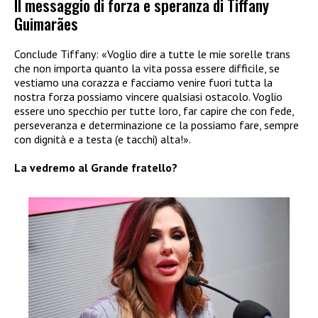
Il messaggio di forza e speranza di Tiffany
Guimarães
Conclude Tiffany: «Voglio dire a tutte le mie sorelle trans
che non importa quanto la vita possa essere difficile, se
vestiamo una corazza e facciamo venire fuori tutta la
nostra forza possiamo vincere qualsiasi ostacolo. Voglio
essere uno specchio per tutte loro, far capire che con fede,
perseveranza e determinazione ce la possiamo fare, sempre
con dignità e a testa (e tacchi) alta!».
La vedremo al Grande fratello?