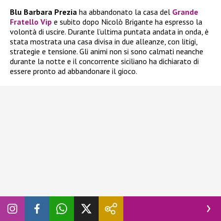
Blu Barbara Prezia
ha abbandonato la casa del
Grande
Fratello Vip
e subito dopo Nicolò Brigante ha espresso la
volontà di uscire. Durante l’ultima puntata andata in onda, è
stata mostrata una casa divisa in due alleanze, con litigi,
strategie e tensione. Gli animi non si sono calmati neanche
durante la notte e il concorrente siciliano ha dichiarato di
essere pronto ad abbandonare il gioco.