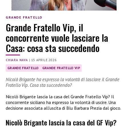
GRANDE FRATELLO
Grande Fratello Vip, il
concorrente vuole lasciare la
Casa: cosa sta succedendo
CHIARA NAVA
|
15 APRILE 2026
GRANDE FRATELLO
GRANDE FRATELLO VIP
Nicolò Brigante ha espresso la volontà di lasciare il Grande
Fratello Vip. Cosa sta succedendo?
Nicolò Brigante lascia la casa del Grande Fratello Vip? Il
concorrente siciliano ha espresso la volontà di uscire. Una
decisione associata all’uscita di Blu Barbara Prezia dal gioco.
Nicolò Brigante lascia la casa del GF Vip?