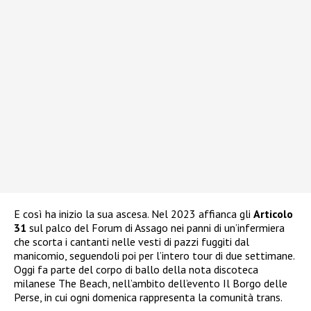
E così ha inizio la sua ascesa. Nel 2023 affianca gli
Articolo
31
sul palco del Forum di Assago nei panni di un’infermiera
che scorta i cantanti nelle vesti di pazzi fuggiti dal
manicomio, seguendoli poi per l’intero tour di due settimane.
Oggi fa parte del corpo di ballo della nota discoteca
milanese The Beach, nell’ambito dell’evento Il Borgo delle
Perse, in cui ogni domenica rappresenta la comunità trans.