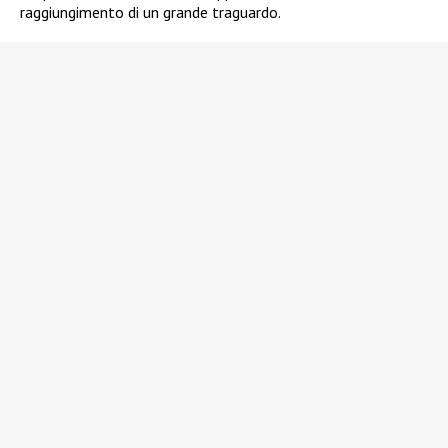
raggiungimento di un grande traguardo.