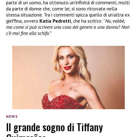
parte di un uomo, ha ottenuto un’infinità di commenti, molti
da parte di donne che, come lei, si sono ritrovate nella
stessa situazione. Tra i commenti spicca quello di un’altra ex
gieffina, ovvero
Katia Pedrotti
, che ha scritto: “
No, vabbè,
ma come si può scrivere una cosa del genere a una donna? Non
c’è mai fine allo schifo.”
NEWS
Il grande sogno di Tiffany