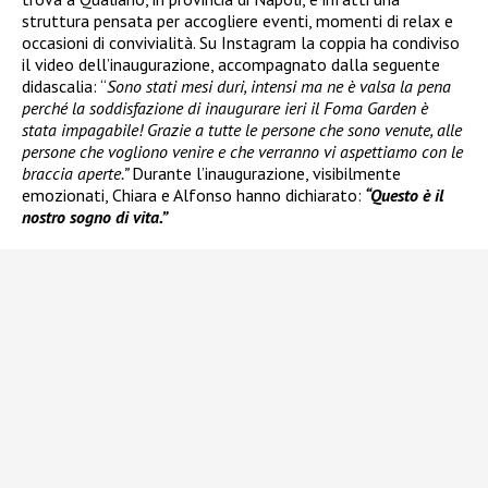
struttura pensata per accogliere eventi, momenti di relax e
occasioni di convivialità. Su Instagram la coppia ha condiviso
il video dell’inaugurazione, accompagnato dalla seguente
didascalia: “
Sono stati mesi duri, intensi ma ne è valsa la pena
perché la soddisfazione di inaugurare ieri il Foma Garden è
stata impagabile! Grazie a tutte le persone che sono venute, alle
persone che vogliono venire e che verranno vi aspettiamo con le
braccia aperte.”
Durante l’inaugurazione, visibilmente
emozionati, Chiara e Alfonso hanno dichiarato:
“Questo è il
nostro sogno di vita.”