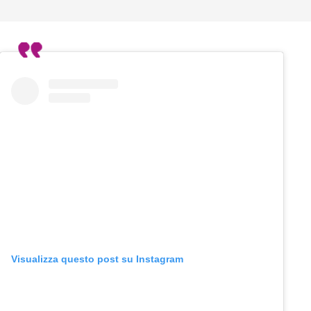
Visualizza questo post su Instagram