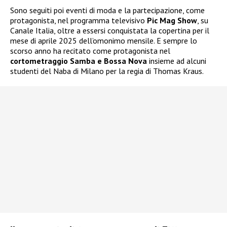
Sono seguiti poi eventi di moda e la partecipazione, come
protagonista, nel programma televisivo
Pic Mag Show
, su
Canale Italia, oltre a essersi conquistata la copertina per il
mese di aprile 2025 dell’omonimo mensile. E sempre lo
scorso anno ha recitato come protagonista nel
cortometraggio Samba e Bossa Nova
insieme ad alcuni
studenti del Naba di Milano per la regia di Thomas Kraus.