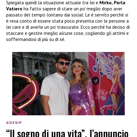
Spiegata quindi la situazione attuale tra lei e
Mirko, Perla
Vatiero
ha fatto sapere di stare un po’ meglio dopo aver
passato del tempo lontano dai social. Le è servito perché si
è resa conto di essere stata poco presenta con le persone a
lei care e di averle un po’ trascurate. Ecco perché ha deciso di
staccare e gestire meglio alcune cose, cogliendo gli attimi e
soffermandosi di più su di sé.
GOSSIP
“Il sogno di una vita”, l’annuncio