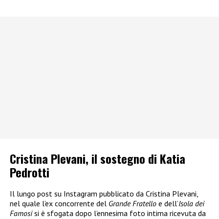
Cristina Plevani, il sostegno di Katia
Pedrotti
Il lungo post su Instagram pubblicato da Cristina Plevani,
nel quale l’ex concorrente del
Grande Fratello
e dell’
Isola dei
Famosi
si è sfogata dopo l’ennesima foto intima ricevuta da