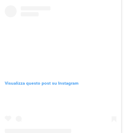
Visualizza questo post su Instagram