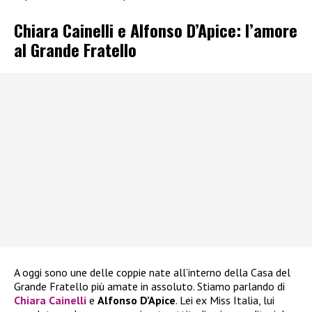
Chiara Cainelli e Alfonso D’Apice: l’amore
al Grande Fratello
A oggi sono une delle coppie nate all’interno della Casa del
Grande Fratello più amate in assoluto. Stiamo parlando di
Chiara Cainelli
e
Alfonso D’Apice
. Lei ex Miss Italia, lui