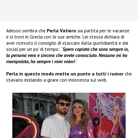
Adesso sembra che
Perla Vatiero
sia partita per le vacanze
e si trovi in Grecia con le sue amiche. Lei stessa dichiara di
aver ricevuto il consiglio di staccare dalla quotidianità e dai
social per un po’ di tempo: “
Spero capiate che sono sempre io,
la persona vera e sincera che avete conosciuto. Nessuno mi ha
manipolata, ho sempre i miei valori
“.
Perla in questo modo mette un punto a tutti i rumor
che
stavano iniziando a girare con insistenza sul web.