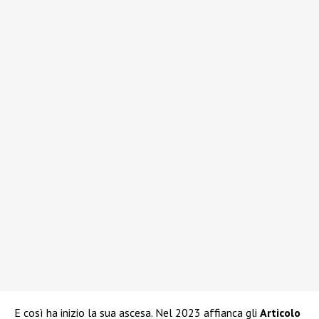
E così ha inizio la sua ascesa. Nel 2023 affianca gli
Articolo