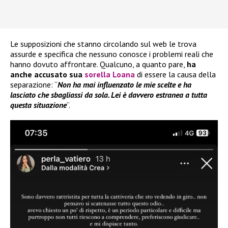
Le supposizioni che stanno circolando sul web le trova
assurde e specifica che nessuno conosce i problemi reali che
hanno dovuto affrontare. Qualcuno, a quanto pare,
ha
anche accusato sua
sorella Loana
di essere la causa della
separazione: “
Non ha mai influenzato le mie scelte e ha
lasciato che sbagliassi da sola. Lei è davvero estranea a tutta
questa situazione
“.