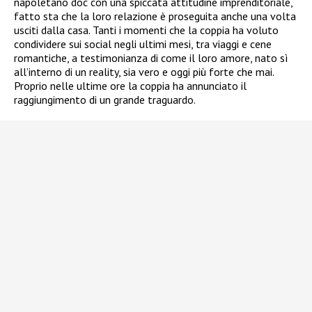
napoletano doc con una spiccata attitudine imprenditoriale,
fatto sta che la loro relazione è proseguita anche una volta
usciti dalla casa. Tanti i momenti che la coppia ha voluto
condividere sui social negli ultimi mesi, tra viaggi e cene
romantiche, a testimonianza di come il loro amore, nato sì
all’interno di un reality, sia vero e oggi più forte che mai.
Proprio nelle ultime ore la coppia ha annunciato il
raggiungimento di un grande traguardo.