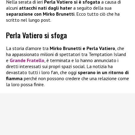
Nella serata di ieri
Perla Vatiero si è sfogata
a causa di
alcuni
attacchi nati dagli hater
a seguito della sua
separazione con Mirko Brunetti
. Ecco tutto ciò che ha
scritto nel lungo post.
Perla Vatiero si sfoga
La storia d’amore tra
Mirko Brunetti e Perla Vatiero
, che
ha appassionato milioni di spettatori tra Temptation Island
e
Grande Fratello
, è terminata e lo hanno annunciato i
diretti interessati sui propri spazi social. La notizia ha
devastato tutti i loro fan, che oggi
sperano in un ritorno di
fiamma
perché non possono credere che una relazione come
la loro possa finire.