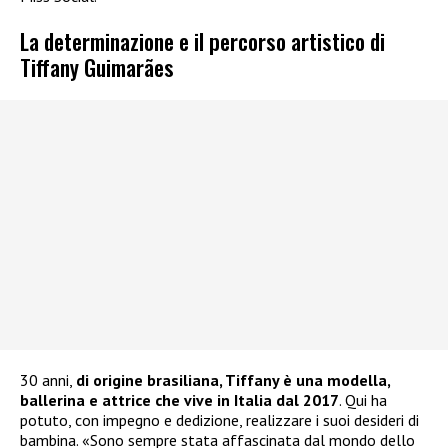
La determinazione e il percorso artistico di
Tiffany Guimarães
30 anni,
di origine brasiliana, Tiffany è una modella,
ballerina e attrice che vive in Italia dal 2017
. Qui ha
potuto, con impegno e dedizione, realizzare i suoi desideri di
bambina. «Sono sempre stata affascinata dal mondo dello