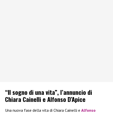
“Il sogno di una vita”, l’annuncio di
Chiara Cainelli e Alfonso D’Apice
Una nuova fase della vita di Chiara Cainelli e
Alfonso