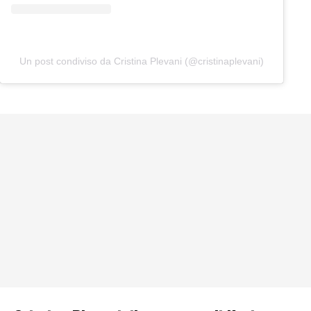
Un post condiviso da Cristina Plevani (@cristinaplevani)