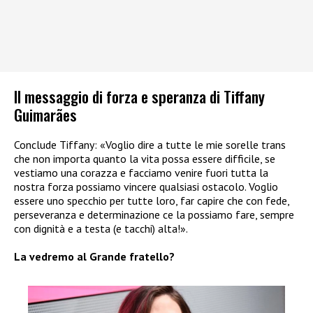
Il messaggio di forza e speranza di Tiffany
Guimarães
Conclude Tiffany: «Voglio dire a tutte le mie sorelle trans
che non importa quanto la vita possa essere difficile, se
vestiamo una corazza e facciamo venire fuori tutta la
nostra forza possiamo vincere qualsiasi ostacolo. Voglio
essere uno specchio per tutte loro, far capire che con fede,
perseveranza e determinazione ce la possiamo fare, sempre
con dignità e a testa (e tacchi) alta!».
La vedremo al Grande fratello?