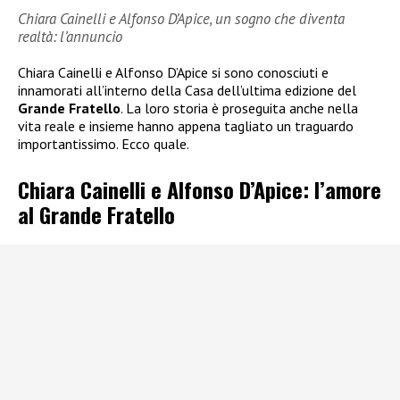
Chiara Cainelli e Alfonso D’Apice, un sogno che diventa
realtà: l’annuncio
Chiara Cainelli e Alfonso D’Apice si sono conosciuti e
innamorati all’interno della Casa dell’ultima edizione del
Grande Fratello
. La loro storia è proseguita anche nella
vita reale e insieme hanno appena tagliato un traguardo
importantissimo. Ecco quale.
Chiara Cainelli e Alfonso D’Apice: l’amore
al Grande Fratello