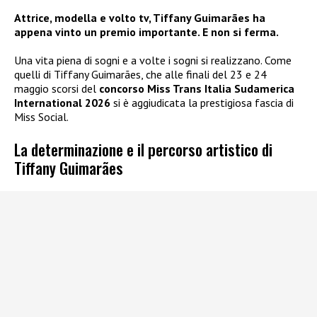
Attrice, modella e volto tv, Tiffany Guimarães ha
appena vinto un premio importante. E non si ferma.
Una vita piena di sogni e a volte i sogni si realizzano. Come
quelli di Tiffany Guimarães, che alle finali del 23 e 24
maggio scorsi del
concorso Miss Trans Italia Sudamerica
International 2026
si è aggiudicata la prestigiosa fascia di
Miss Social.
La determinazione e il percorso artistico di
Tiffany Guimarães