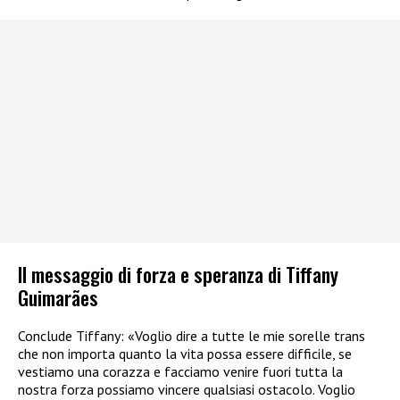
Il messaggio di forza e speranza di Tiffany
Guimarães
Conclude Tiffany: «Voglio dire a tutte le mie sorelle trans
che non importa quanto la vita possa essere difficile, se
vestiamo una corazza e facciamo venire fuori tutta la
nostra forza possiamo vincere qualsiasi ostacolo. Voglio