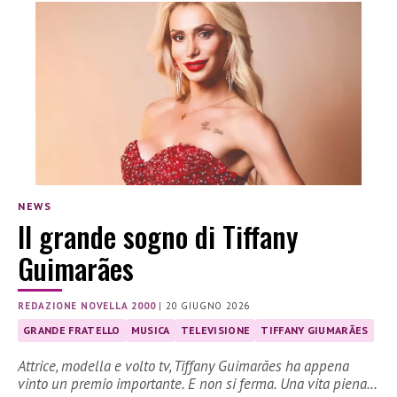
NEWS
Il grande sogno di Tiffany
Guimarães
REDAZIONE NOVELLA 2000
|
20 GIUGNO 2026
GRANDE FRATELLO
MUSICA
TELEVISIONE
TIFFANY GIUMARÃES
Attrice, modella e volto tv, Tiffany Guimarães ha appena
vinto un premio importante. E non si ferma. Una vita piena…