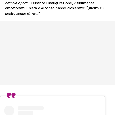
braccia aperte.”
Durante l’inaugurazione, visibilmente
emozionati, Chiara e Alfonso hanno dichiarato:
“Questo è il
nostro sogno di vita.”