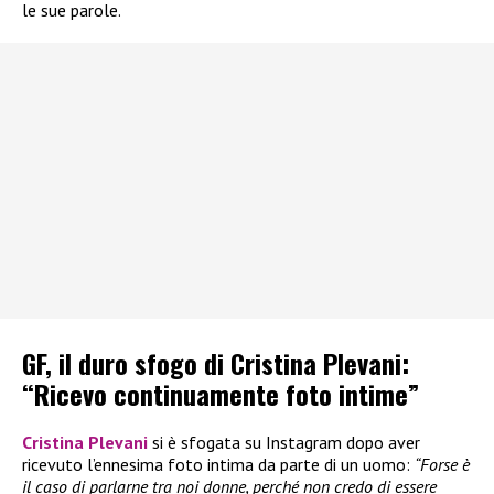
le sue parole.
GF, il duro sfogo di Cristina Plevani:
“Ricevo continuamente foto intime”
Cristina Plevani
si è sfogata su Instagram dopo aver
ricevuto l’ennesima foto intima da parte di un uomo:
“Forse è
il caso di parlarne tra noi donne, perché non credo di essere