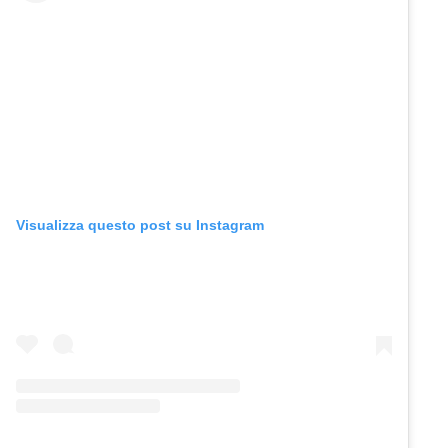
Visualizza questo post su Instagram