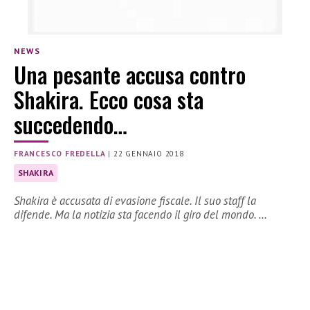
NEWS
Una pesante accusa contro
Shakira. Ecco cosa sta
succedendo…
FRANCESCO FREDELLA
|
22 GENNAIO 2018
SHAKIRA
Shakira è accusata di evasione fiscale. Il suo staff la
difende. Ma la notizia sta facendo il giro del mondo. …