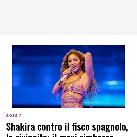
GOSSIP
Shakira contro il fisco spagnolo,