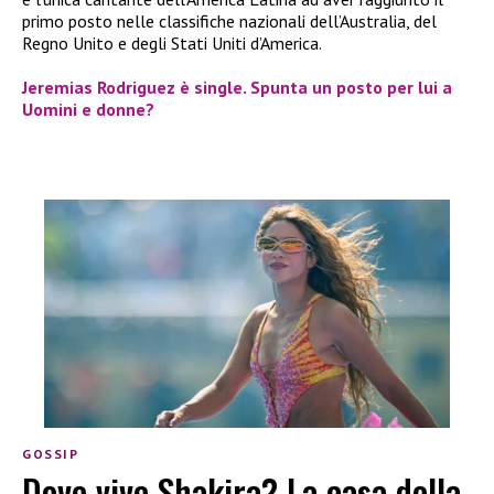
primo posto nelle classifiche nazionali dell’Australia, del
Regno Unito e degli Stati Uniti d’America.
Jeremias Rodriguez è single. Spunta un posto per lui a
Uomini e donne?
GOSSIP
Dove vive Shakira? La casa della