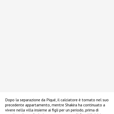
Dopo la separazione da Piqué, il calciatore è tornato nel suo
precedente appartamento, mentre Shakira ha continuato a
vivere nella villa insieme ai figli per un periodo, prima di