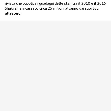
rivista che pubblica i guadagni delle star, tra il 2010 e il 2015
Shakira ha incassato circa 25 milioni all’anno dai suoi tour
all’estero.