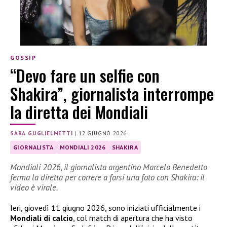
GOSSIP
“Devo fare un selfie con
Shakira”, giornalista interrompe
la diretta dei Mondiali
SARA GUGLIELMETTI
|
12 GIUGNO 2026
GIORNALISTA
MONDIALI 2026
SHAKIRA
Mondiali 2026, il giornalista argentino Marcelo Benedetto
ferma la diretta per correre a farsi una foto con Shakira: il
video è virale.
Ieri, giovedì 11 giugno 2026, sono iniziati ufficialmente i
Mondiali di calcio
, col match di apertura che ha visto