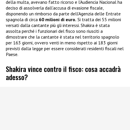
della multa, avevano fatto ricorso e l’Audiencia Nacional ha
deciso di assolverla dall’accusa di evasione fiscale,
disponendo un rimborso da parte dell’Agenzia delle Entrate
spagnola di circa
60 milioni di euro.
Si tratta dei 55 milioni
versati dalla cantante più gli interessi. Shakira è stata
assolta perché i funzionari del fisco sono riusciti a
dimostrare che la cantante è stata nel territorio spagnolo
per 163 giorni, ovvero venti in meno rispetto ai 183 giorni
previsti dalla legge per essere considerati residenti fiscali nel
Paese.
Shakira vince contro il fisco: cosa accadrà
adesso?