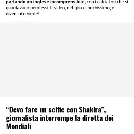
parlando un inglese incomprensibile
, con i calciatori che si
guardavano perplessi. Il video, nel giro di pochissimo, è
diventato virale!
“Devo fare un selfie con Shakira”,
giornalista interrompe la diretta dei
Mondiali