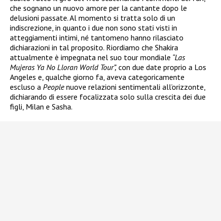
che sognano un nuovo amore per la cantante dopo le
delusioni passate. Al momento si tratta solo di un
indiscrezione, in quanto i due non sono stati visti in
atteggiamenti intimi, né tantomeno hanno rilasciato
dichiarazioni in tal proposito. Riordiamo che Shakira
attualmente è impegnata nel suo tour mondiale
“Las
Mujeras Ya No Lloran World Tour”,
con due date proprio a Los
Angeles e, qualche giorno fa, aveva categoricamente
escluso a
People
nuove relazioni sentimentali all’orizzonte,
dichiarando di essere focalizzata solo sulla crescita dei due
figli, Milan e Sasha.