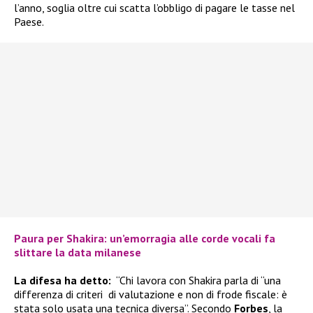
l’anno, soglia oltre cui scatta l’obbligo di pagare le tasse nel
Paese.
Paura per Shakira: un’emorragia alle corde vocali fa
slittare la data milanese
La difesa ha detto:
“Chi lavora con Shakira parla di “una
differenza di criteri di valutazione e non di frode fiscale: è
stata solo usata una tecnica diversa”. Secondo
Forbes
, la