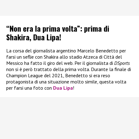
“Non era la prima volta”: prima di
Shakira, Dua Lipa!
La corsa del giornalista argentino Marcelo Benedetto per
farsi un seflie con Shakira allo stadio Atzeca di Città del
Messico ha fatto il giro del web. Per il giornalista di
DSports
non si è però trattato della prima volta. Durante la finale di
Champion League del 2021, Benedetto si era reso
protagonista di una situazione molto simile, questa volta
per farsi una foto con
Dua Lipa
!