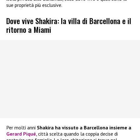
sue proprietà più esclusive.
Dove vive Shakira: la villa di Barcellona e il
ritorno a Miami
Per molti anni
Shakira ha vissuto a Barcellona insieme a
Gerard Piqué
, città scelta quando la coppia decise di