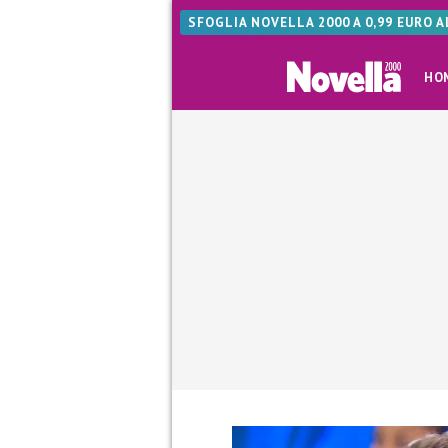
SFOGLIA NOVELLA 2000 A 0,99 EURO 
HO