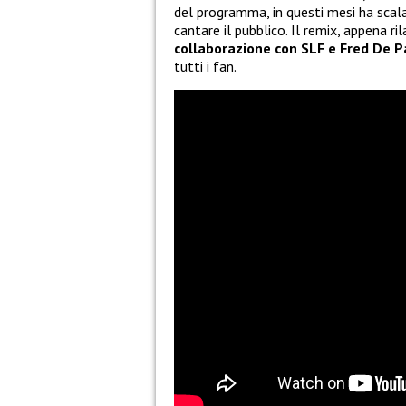
del programma, in questi mesi ha scala
cantare il pubblico. Il remix, appena ri
collaborazione con SLF e Fred De 
tutti i fan.