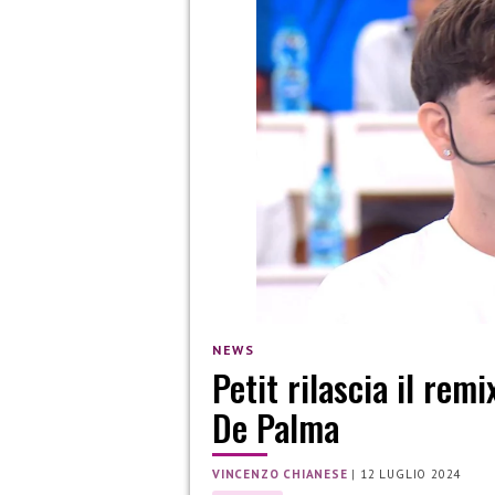
NEWS
Petit rilascia il re
De Palma
VINCENZO CHIANESE
|
12 LUGLIO 2024