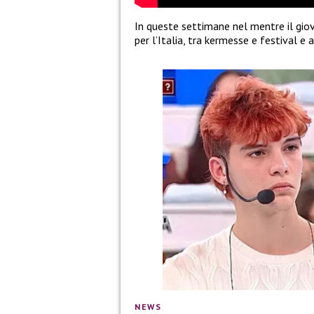
In queste settimane nel mentre il giov
per l’Italia, tra kermesse e festival e
NEWS