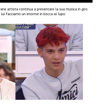
ane artista continua a presentare la sua musica in giro
 a lui facciamo un enorme in bocca al lupo.