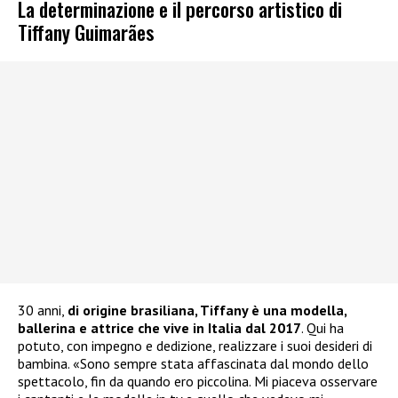
La determinazione e il percorso artistico di
Tiffany Guimarães
30 anni,
di origine brasiliana, Tiffany è una modella,
ballerina e attrice che vive in Italia dal 2017
. Qui ha
potuto, con impegno e dedizione, realizzare i suoi desideri di
bambina. «Sono sempre stata affascinata dal mondo dello
spettacolo, fin da quando ero piccolina. Mi piaceva osservare