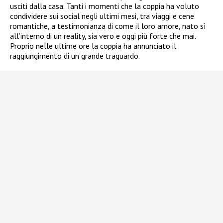
usciti dalla casa. Tanti i momenti che la coppia ha voluto
condividere sui social negli ultimi mesi, tra viaggi e cene
romantiche, a testimonianza di come il loro amore, nato sì
all’interno di un reality, sia vero e oggi più forte che mai.
Proprio nelle ultime ore la coppia ha annunciato il
raggiungimento di un grande traguardo.