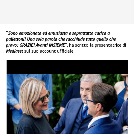
“
Sono emozionata ed entusiasta e soprattutto carica a
pallettoni! Una sola parola che racchiude tutto quello che
provo: GRAZIE! Avanti INSIEME
“
, ha scritto la presentatrice di
Mediaset
sul suo account ufficiale.