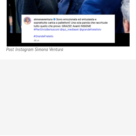
Post Instagram Simona Ventura