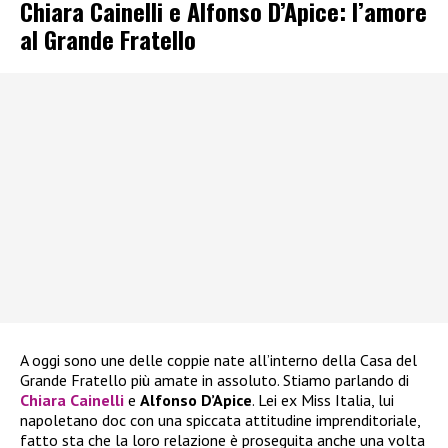
Chiara Cainelli e Alfonso D’Apice: l’amore
al Grande Fratello
A oggi sono une delle coppie nate all’interno della Casa del
Grande Fratello più amate in assoluto. Stiamo parlando di
Chiara Cainelli
e
Alfonso D’Apice
. Lei ex Miss Italia, lui
napoletano doc con una spiccata attitudine imprenditoriale,
fatto sta che la loro relazione è proseguita anche una volta