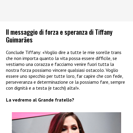
Il messaggio di forza e speranza di Tiffany
Guimarães
Conclude Tiffany: «Voglio dire a tutte le mie sorelle trans
che non importa quanto la vita possa essere difficile, se
vestiamo una corazza e facciamo venire fuori tutta la
nostra forza possiamo vincere qualsiasi ostacolo. Voglio
essere uno specchio per tutte loro, far capire che con fede,
perseveranza e determinazione ce la possiamo fare, sempre
con dignità e a testa (e tacchi) alta!».
La vedremo al Grande fratello?