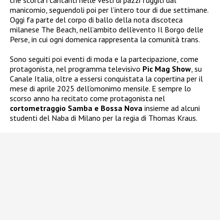
manicomio, seguendoli poi per l’intero tour di due settimane.
Oggi fa parte del corpo di ballo della nota discoteca
milanese The Beach, nell’ambito dell’evento Il Borgo delle
Perse, in cui ogni domenica rappresenta la comunità trans.
Sono seguiti poi eventi di moda e la partecipazione, come
protagonista, nel programma televisivo
Pic Mag Show
, su
Canale Italia, oltre a essersi conquistata la copertina per il
mese di aprile 2025 dell’omonimo mensile. E sempre lo
scorso anno ha recitato come protagonista nel
cortometraggio Samba e Bossa Nova
insieme ad alcuni
studenti del Naba di Milano per la regia di Thomas Kraus.