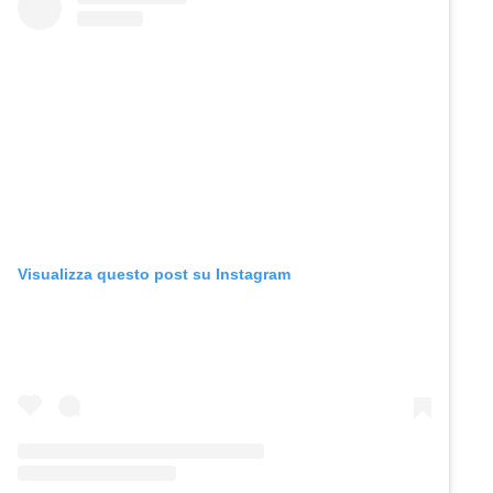
Visualizza questo post su Instagram