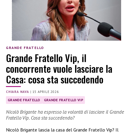
GRANDE FRATELLO
Grande Fratello Vip, il
concorrente vuole lasciare la
Casa: cosa sta succedendo
CHIARA NAVA
|
15 APRILE 2026
GRANDE FRATELLO
GRANDE FRATELLO VIP
Nicolò Brigante ha espresso la volontà di lasciare il Grande
Fratello Vip. Cosa sta succedendo?
Nicolò Brigante lascia la casa del Grande Fratello Vip? Il