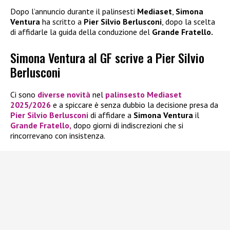
Dopo l’annuncio durante il palinsesti
Mediaset
,
Simona
Ventura
ha scritto a
Pier Silvio Berlusconi
, dopo la scelta
di affidarle la guida della conduzione del
Grande Fratello.
Simona Ventura al GF scrive a Pier Silvio
Berlusconi
Ci sono
diverse novità
nel
palinsesto Mediaset
2025/2026
e a spiccare è senza dubbio la decisione presa da
Pier Silvio Berlusconi
di affidare a
Simona Ventura
il
Grande Fratello,
dopo giorni di indiscrezioni che si
rincorrevano con insistenza.