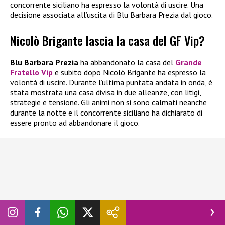
concorrente siciliano ha espresso la volontà di uscire. Una
decisione associata all’uscita di Blu Barbara Prezia dal gioco.
Nicolò Brigante lascia la casa del GF Vip?
Blu Barbara Prezia
ha abbandonato la casa del
Grande
Fratello Vip
e subito dopo Nicolò Brigante ha espresso la
volontà di uscire. Durante l’ultima puntata andata in onda, è
stata mostrata una casa divisa in due alleanze, con litigi,
strategie e tensione. Gli animi non si sono calmati neanche
durante la notte e il concorrente siciliano ha dichiarato di
essere pronto ad abbandonare il gioco.