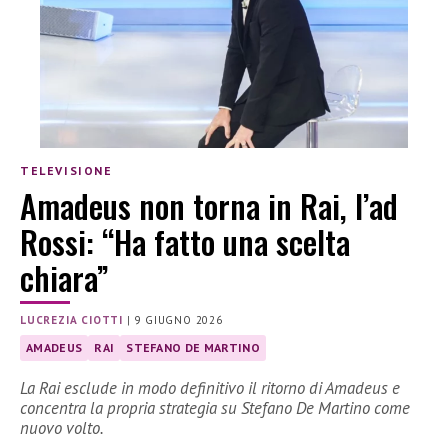
TELEVISIONE
Amadeus non torna in Rai, l’ad
Rossi: “Ha fatto una scelta
chiara”
LUCREZIA CIOTTI
|
9 GIUGNO 2026
AMADEUS
RAI
STEFANO DE MARTINO
La Rai esclude in modo definitivo il ritorno di Amadeus e
concentra la propria strategia su Stefano De Martino come
nuovo volto.