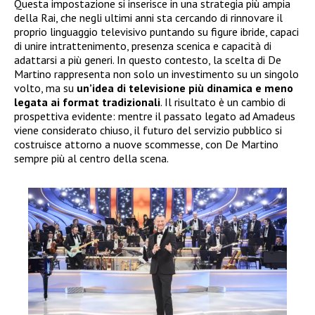
Questa impostazione si inserisce in una strategia più ampia
della Rai, che negli ultimi anni sta cercando di rinnovare il
proprio linguaggio televisivo puntando su figure ibride, capaci
di unire intrattenimento, presenza scenica e capacità di
adattarsi a più generi. In questo contesto, la scelta di De
Martino rappresenta non solo un investimento su un singolo
volto, ma su
un’idea di televisione più dinamica e meno
legata ai format tradizionali
. Il risultato è un cambio di
prospettiva evidente: mentre il passato legato ad Amadeus
viene considerato chiuso, il futuro del servizio pubblico si
costruisce attorno a nuove scommesse, con De Martino
sempre più al centro della scena.