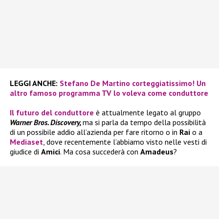
LEGGI ANCHE:
Stefano De Martino corteggiatissimo! Un
altro famoso programma TV lo voleva come conduttore
Il futuro del conduttore
è attualmente legato al gruppo
Warner Bros. Discovery,
ma si parla da tempo della possibilità
di un possibile addio all’azienda per fare ritorno o in
Rai
o a
Mediaset
, dove recentemente l’abbiamo visto nelle vesti di
giudice di
Amici
. Ma cosa succederà con
Amadeus
?