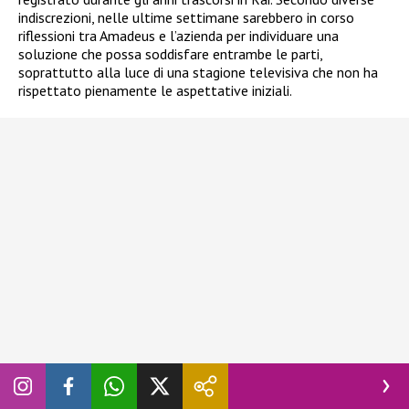
indiscrezioni, nelle ultime settimane sarebbero in corso
riflessioni tra Amadeus e l’azienda per individuare una
soluzione che possa soddisfare entrambe le parti,
soprattutto alla luce di una stagione televisiva che non ha
rispettato pienamente le aspettative iniziali.