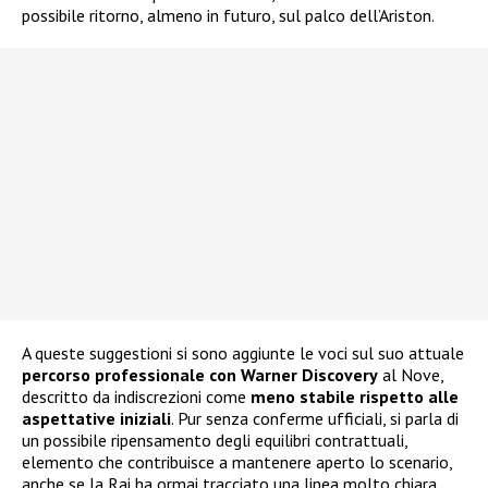
possibile ritorno, almeno in futuro, sul palco dell’Ariston.
A queste suggestioni si sono aggiunte le voci sul suo attuale
percorso professionale con Warner Discovery
al Nove,
descritto da indiscrezioni come
meno stabile rispetto alle
aspettative iniziali
. Pur senza conferme ufficiali, si parla di
un possibile ripensamento degli equilibri contrattuali,
elemento che contribuisce a mantenere aperto lo scenario,
anche se la Rai ha ormai tracciato una linea molto chiara.