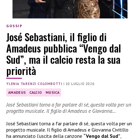
GOSSIP
José Sebastiani, il figlio di
Amadeus pubblica “Vengo dal
Sud”, ma il calcio resta la sua
priorità
YLENIA TARENZI COLOMBOTTI
|
10 LUGLIO 2026
AMADEUS
CALCIO
MUSICA
José Sebastiani torna a far parlare di sé, questa volta per un
progetto musicale. Il figlio di Amadeus e Giovanna…
José Sebastiani torna a far parlare di sé, questa volta per un
progetto musicale. Il figlio di Amadeus e Giovanna Civitillo
ha annunciato l’uscita della canzone
“Vengo dal Sud”
,