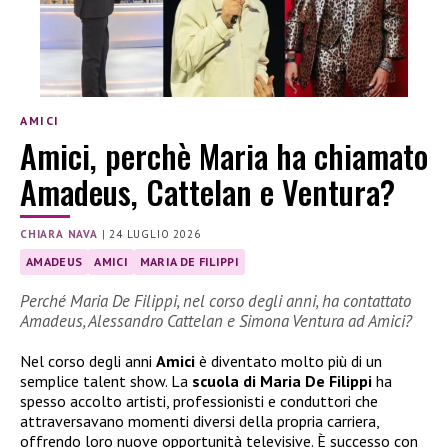
AMICI
Amici, perchè Maria ha chiamato
Amadeus, Cattelan e Ventura?
CHIARA NAVA
|
24 LUGLIO 2026
AMADEUS
AMICI
MARIA DE FILIPPI
Perché Maria De Filippi, nel corso degli anni, ha contattato
Amadeus, Alessandro Cattelan e Simona Ventura ad Amici?
Nel corso degli anni
Amici
è diventato molto più di un
semplice talent show. La
scuola di Maria De Filippi
ha
spesso accolto artisti, professionisti e conduttori che
attraversavano momenti diversi della propria carriera,
offrendo loro nuove opportunità televisive. È successo con