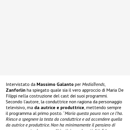
Intervistato da
Massimo Galanto
per
MediaTrends
,
Zanforlin
ha spiegato quale sia il vero approccio di Maria De
Filippi nella costruzione del cast dei suoi programmi.
Secondo l’autore, la conduttrice non ragiona da personaggio
televisivo, ma
da autrice e produttrice
, mettendo sempre
il programma al primo posto. “
Maria questa paura non ce l’ha.
Riesce a spegnere la testa da conduttrice e ad accendere quella
da autrice e produttrice. Non ha minimamente il pensiero di