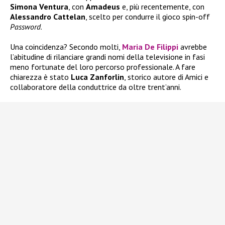
Simona Ventura
, con
Amadeus
e, più recentemente, con
Alessandro Cattelan
, scelto per condurre il gioco spin-off
Password
.
Una coincidenza? Secondo molti,
Maria De Filippi
avrebbe
l’abitudine di rilanciare grandi nomi della televisione in fasi
meno fortunate del loro percorso professionale. A fare
chiarezza è stato
Luca Zanforlin
, storico autore di Amici e
collaboratore della conduttrice da oltre trent’anni.