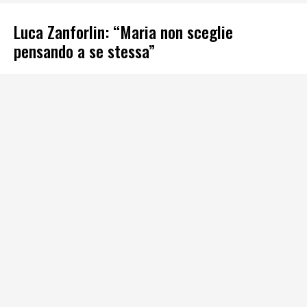
Luca Zanforlin: “Maria non sceglie
pensando a se stessa”