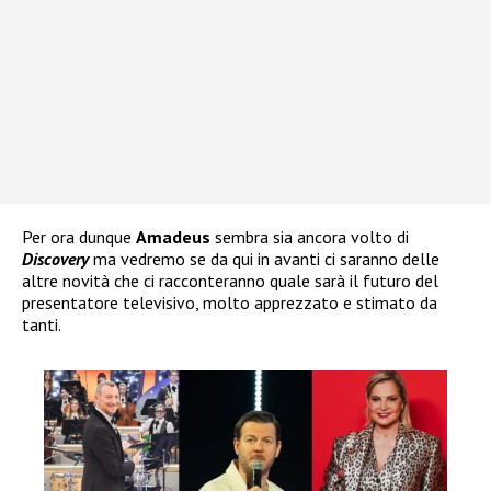
Per ora dunque
Amadeus
sembra sia ancora volto di
Discovery
ma vedremo se da qui in avanti ci saranno delle
altre novità che ci racconteranno quale sarà il futuro del
presentatore televisivo, molto apprezzato e stimato da
tanti.