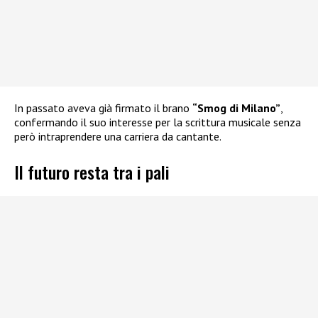
In passato aveva già firmato il brano
“Smog di Milano”
,
confermando il suo interesse per la scrittura musicale senza
però intraprendere una carriera da cantante.
Il futuro resta tra i pali