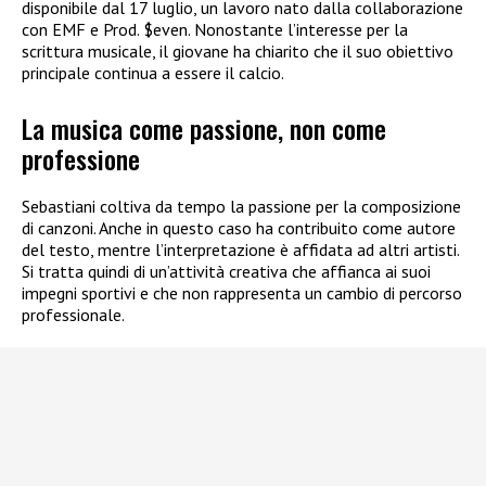
disponibile dal 17 luglio, un lavoro nato dalla collaborazione
con EMF e Prod. $even. Nonostante l’interesse per la
scrittura musicale, il giovane ha chiarito che il suo obiettivo
principale continua a essere il calcio.
La musica come passione, non come
professione
Sebastiani coltiva da tempo la passione per la composizione
di canzoni. Anche in questo caso ha contribuito come autore
del testo, mentre l’interpretazione è affidata ad altri artisti.
Si tratta quindi di un’attività creativa che affianca ai suoi
impegni sportivi e che non rappresenta un cambio di percorso
professionale.