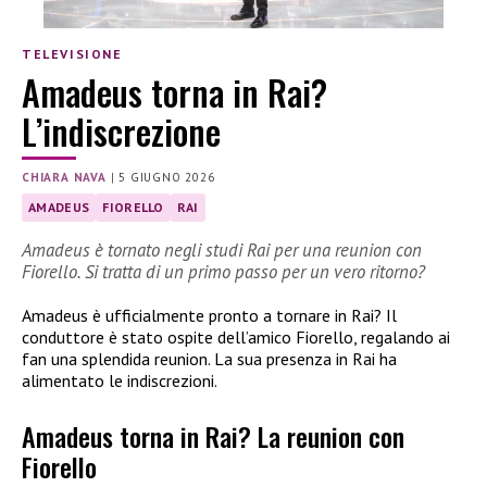
TELEVISIONE
Amadeus torna in Rai?
L’indiscrezione
CHIARA NAVA
|
5 GIUGNO 2026
AMADEUS
FIORELLO
RAI
Amadeus è tornato negli studi Rai per una reunion con
Fiorello. Si tratta di un primo passo per un vero ritorno?
Amadeus è ufficialmente pronto a tornare in Rai? Il
conduttore è stato ospite dell’amico Fiorello, regalando ai
fan una splendida reunion. La sua presenza in Rai ha
alimentato le indiscrezioni.
Amadeus torna in Rai? La reunion con
Fiorello