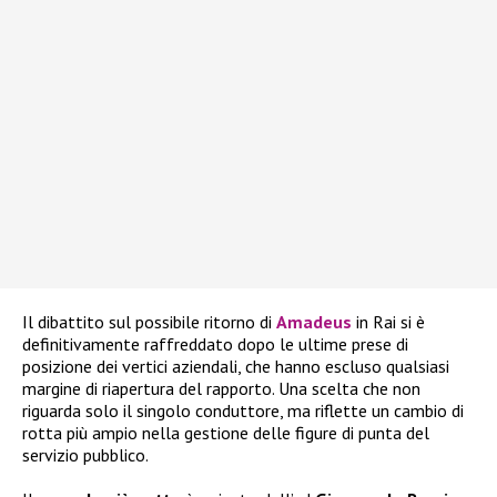
Il dibattito sul possibile ritorno di
Amadeus
in Rai si è
definitivamente raffreddato dopo le ultime prese di
posizione dei vertici aziendali, che hanno escluso qualsiasi
margine di riapertura del rapporto. Una scelta che non
riguarda solo il singolo conduttore, ma riflette un cambio di
rotta più ampio nella gestione delle figure di punta del
servizio pubblico.