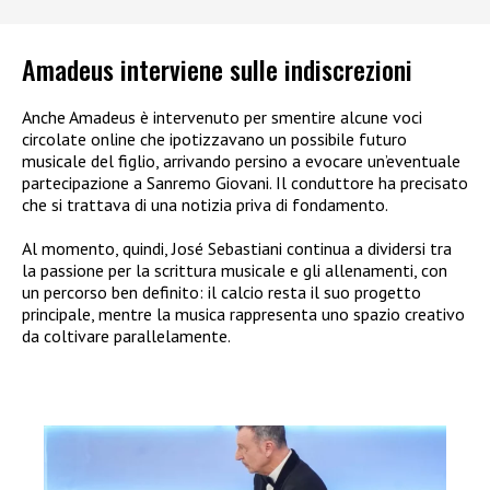
Amadeus interviene sulle indiscrezioni
Anche Amadeus è intervenuto per smentire alcune voci
circolate online che ipotizzavano un possibile futuro
musicale del figlio, arrivando persino a evocare un’eventuale
partecipazione a Sanremo Giovani. Il conduttore ha precisato
che si trattava di una notizia priva di fondamento.
Al momento, quindi, José Sebastiani continua a dividersi tra
la passione per la scrittura musicale e gli allenamenti, con
un percorso ben definito: il calcio resta il suo progetto
principale, mentre la musica rappresenta uno spazio creativo
da coltivare parallelamente.