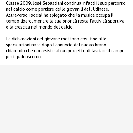
Classe 2009, José Sebastiani continua infatti il suo percorso
nel calcio come portiere delle giovanili dell’Udinese.
Attraverso i social ha spiegato che la musica occupa il
tempo libero, mentre la sua priorità resta l’attività sportiva
e la crescita nel mondo del calcio.
Le dichiarazioni del giovane mettono così fine alle
speculazioni nate dopo l’annuncio del nuovo brano,
chiarendo che non esiste alcun progetto di lasciare il campo
per il palcoscenico.