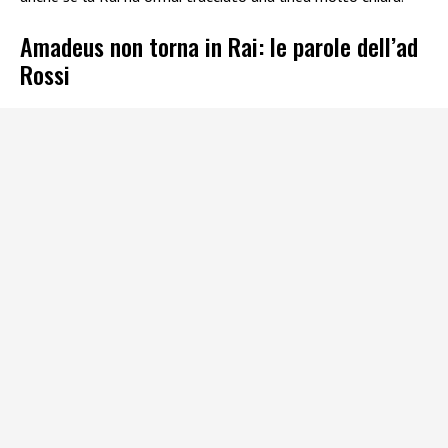
Amadeus non torna in Rai: le parole dell’ad
Rossi