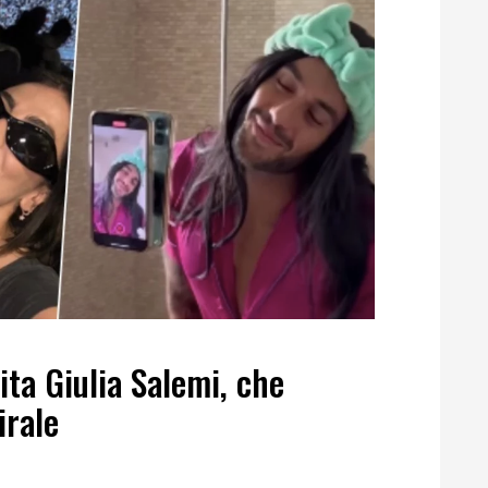
ita Giulia Salemi, che
irale