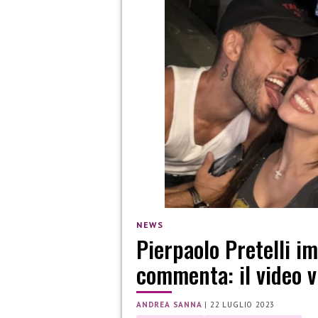
NEWS
Pierpaolo Pretelli im
commenta: il video v
ANDREA SANNA
|
22 LUGLIO 2023