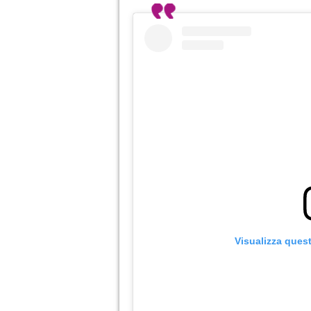
Visualizza ques