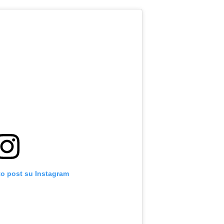
to post su Instagram