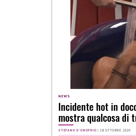
NEWS
Incidente hot in doc
mostra qualcosa di 
STEFANO D'ONOFRIO
|
18 OTTOBRE 2020