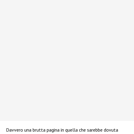
Davvero una brutta pagina in quella che sarebbe dovuta