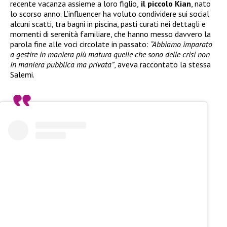
recente vacanza assieme a loro figlio,
il piccolo Kian
, nato
lo scorso anno. L’influencer ha voluto condividere sui social
alcuni scatti, tra bagni in piscina, pasti curati nei dettagli e
momenti di serenità familiare, che hanno messo davvero la
parola fine alle voci circolate in passato:
“Abbiamo imparato
a gestire in maniera più matura quelle che sono delle crisi non
in maniera pubblica ma privata”
, aveva raccontato la stessa
Salemi.