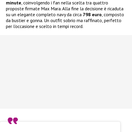
minute
, coinvolgendo i fan nella scelta tra quattro
proposte firmate Max Mara. Alla fine la decisione è ricaduta
su un elegante completo navy da circa
798 euro
, composto
da bustier e gonna. Un outfit sobrio ma raffinato, perfetto
per l’occasione e scelto in tempi record.