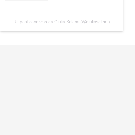
Un post condiviso da Giulia Salemi (@giuliasalemi)