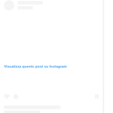
Visualizza questo post su Instagram