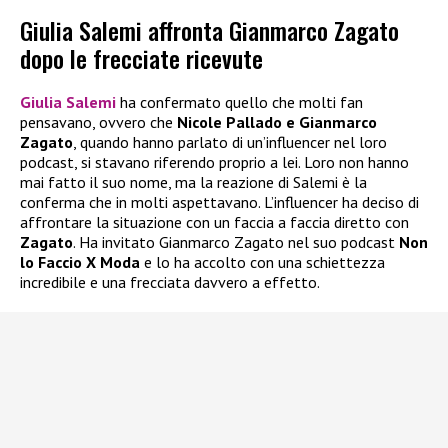
Giulia Salemi affronta Gianmarco Zagato
dopo le frecciate ricevute
Giulia Salemi
ha confermato quello che molti fan
pensavano, ovvero che
Nicole Pallado e Gianmarco
Zagato
, quando hanno parlato di un’influencer nel loro
podcast, si stavano riferendo proprio a lei. Loro non hanno
mai fatto il suo nome, ma la reazione di Salemi è la
conferma che in molti aspettavano. L’influencer ha deciso di
affrontare la situazione con un faccia a faccia diretto con
Zagato
. Ha invitato Gianmarco Zagato nel suo podcast
Non
lo Faccio X Moda
e lo ha accolto con una schiettezza
incredibile e una frecciata davvero a effetto.