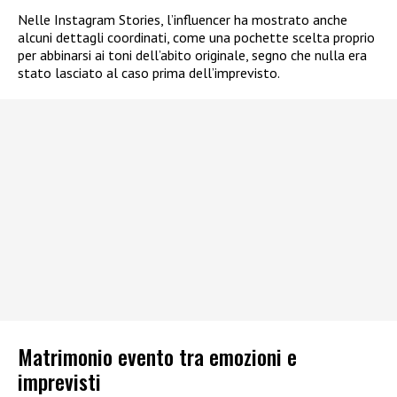
Nelle Instagram Stories, l’influencer ha mostrato anche
alcuni dettagli coordinati, come una pochette scelta proprio
per abbinarsi ai toni dell’abito originale, segno che nulla era
stato lasciato al caso prima dell’imprevisto.
Matrimonio evento tra emozioni e
imprevisti