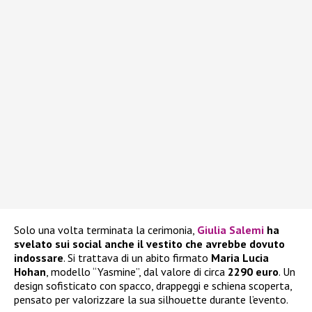
Solo una volta terminata la cerimonia,
Giulia Salemi
ha
svelato sui social anche il vestito che avrebbe dovuto
indossare
. Si trattava di un abito firmato
Maria Lucia
Hohan
, modello “Yasmine”, dal valore di circa
2290 euro
. Un
design sofisticato con spacco, drappeggi e schiena scoperta,
pensato per valorizzare la sua silhouette durante l’evento.