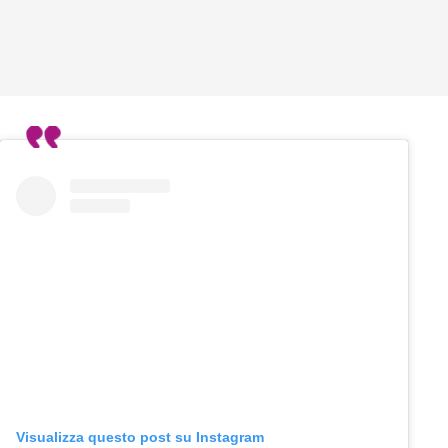
Visualizza questo post su Instagram