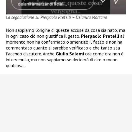
La segnalazione su Pierpaolo Pretelli – Deianira Marzano
Non sappiamo l’origine di queste accuse da cosa sia nato, ma
in ogni caso ciò non giustifica il gesto.
Pierpaolo Pretelli
al
momento non ha confermato o smentito il fatto e non ha
commentato quanto si sarebbe verificato e che tanto sta
facendo discutere. Anche
Giulia Salemi
ora come ora non è
intervenuta, ma non sappiamo se deciderà di dire o meno
qualcosa.