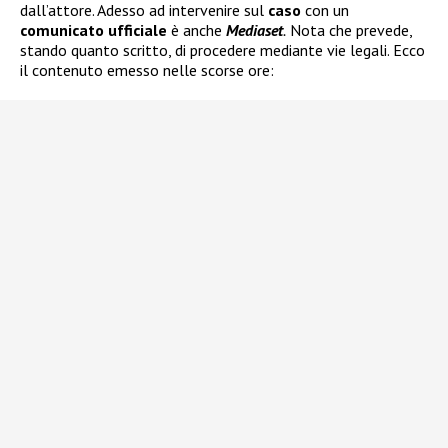
dall’attore. Adesso ad intervenire sul
caso
con un
comunicato ufficiale
è anche
Mediaset
.
Nota che prevede,
stando quanto scritto, di procedere mediante vie legali. Ecco
il contenuto emesso nelle scorse ore: