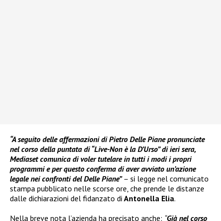
“A seguito delle affermazioni di Pietro Delle Piane pronunciate
nel corso della puntata di “Live-Non è la D’Urso” di ieri sera,
Mediaset comunica di voler tutelare in tutti i modi i propri
programmi e per questo conferma di aver avviato un’azione
legale nei confronti del Delle Piane”
– si legge nel comunicato
stampa pubblicato nelle scorse ore, che prende le distanze
dalle dichiarazioni del fidanzato di
Antonella Elia
.
Nella breve nota l’azienda ha precisato anche:
“
Già nel corso