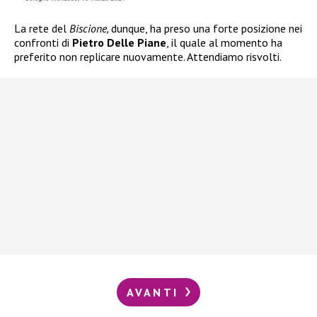
La rete del
Biscione,
dunque, ha preso una forte posizione nei
confronti di
Pietro Delle Piane
, il quale al momento ha
preferito non replicare nuovamente. Attendiamo risvolti.
AVANTI