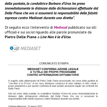
della puntata, la conduttrice Barbara d’Urso ha preso
immediatamente le distanze dalle dichiarazioni effettuate dal
Delle Piane che ora si assumerà la responsabilità delle falsità
espresse contro Mediaset durante una diretta”.
Di seguito ecco l’intervento di
Mediaset
pubblicato sui siti
ufficiali e sui
social
riguardo alle parole pronunciate da
Pietro Delle Piane
a
Live Non è la d’Urso
.