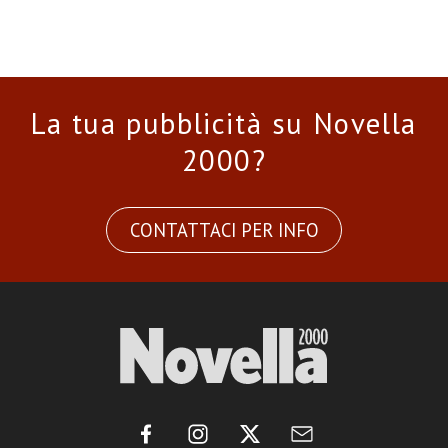
La tua pubblicità su Novella
2000?
CONTATTACI PER INFO